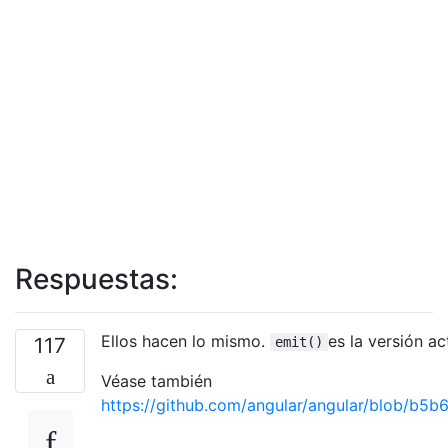
Respuestas:
Ellos hacen lo mismo.
es la versión ac
117
emit()
Véase también
https://github.com/angular/angular/blob/b