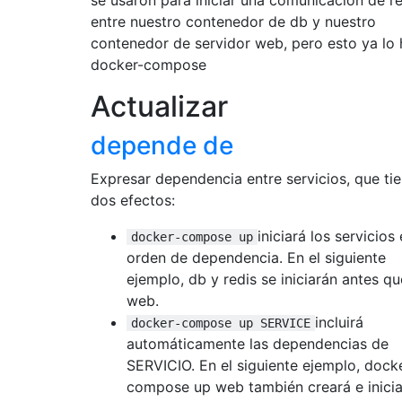
se usaron para iniciar una comunicación de r
entre nuestro contenedor de db y nuestro
contenedor de servidor web, pero esto ya lo
docker-compose
Actualizar
depende de
Expresar dependencia entre servicios, que ti
dos efectos:
iniciará los servicios
docker-compose up
orden de dependencia. En el siguiente
ejemplo, db y redis se iniciarán antes qu
web.
incluirá
docker-compose up SERVICE
automáticamente las dependencias de
SERVICIO. En el siguiente ejemplo, dock
compose up web también creará e inicia