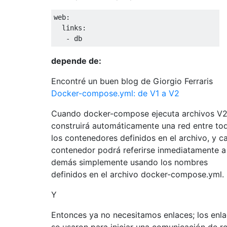
web:

  links:

depende de:
Encontré un buen blog de Giorgio Ferraris
Docker-compose.yml: de V1 a V2
Cuando docker-compose ejecuta archivos V2
construirá automáticamente una red entre to
los contenedores definidos en el archivo, y c
contenedor podrá referirse inmediatamente a
demás simplemente usando los nombres
definidos en el archivo docker-compose.yml.
Y
Entonces ya no necesitamos enlaces; los enl