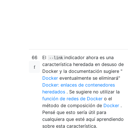
66
El
indicador ahora es una
--link
característica heredada en desuso de
Docker y la documentación sugiere "
Docker
eventualmente se eliminará"
Docker: enlaces de contenedores
heredados
. Se sugiere no utilizar la
función de redes de Docker
o el
método de composición de
Docker
.
Pensé que esto sería útil para
cualquiera que esté aquí aprendiendo
sobre esta característica.