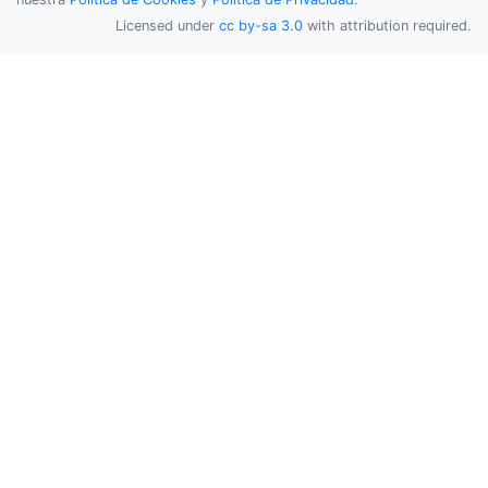
Licensed under
cc by-sa 3.0
with attribution required.