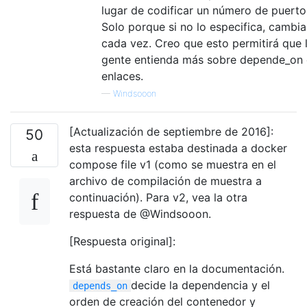
lugar de codificar un número de puerto
Solo porque si no lo especifica, cambia
cada vez. Creo que esto permitirá que 
gente entienda más sobre depende_on
enlaces.
—
Windsooon
[Actualización de septiembre de 2016]:
50
esta respuesta estaba destinada a docker
compose file v1 (como se muestra en el
archivo de compilación de muestra a
continuación). Para v2, vea la otra
respuesta de @Windsooon.
[Respuesta original]:
Está bastante claro en la documentación.
decide la dependencia y el
depends_on
orden de creación del contenedor y