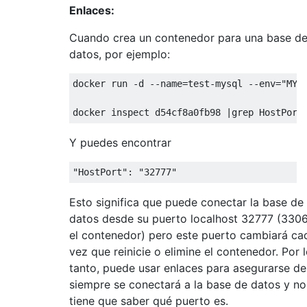
Enlaces:
Cuando crea un contenedor para una base d
datos, por ejemplo:
docker run -d --name=test-mysql --env="MYSQ
Y puedes encontrar
Esto significa que puede conectar la base de
datos desde su puerto localhost 32777 (330
el contenedor) pero este puerto cambiará ca
vez que reinicie o elimine el contenedor. Por 
tanto, puede usar enlaces para asegurarse d
siempre se conectará a la base de datos y no
tiene que saber qué puerto es.