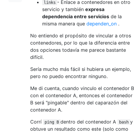
- Enlace a contenedores en otro
links
servicio y también
expresa
dependencia entre servicios
de la
misma manera que
dependen_on
.
No entiendo el propósito de vincular a otros
contenedores, por lo que la diferencia entre
dos opciones todavía me parece bastante
difícil.
Sería mucho más fácil si hubiera un ejemplo,
pero no puedo encontrar ninguno.
Me di cuenta, cuando vinculo el contenedor B
con el contenedor A, entonces el contenedor
B será "pingable" dentro del caparazón del
contenedor A.
Corrí
dentro del contenedor A
y
ping B
bash
obtuve un resultado como este (solo como