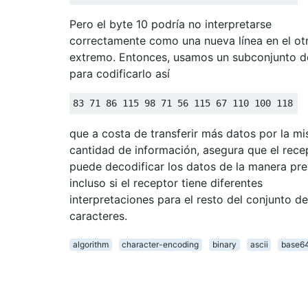
Pero el byte 10 podría no interpretarse
correctamente como una nueva línea en el ot
extremo. Entonces, usamos un subconjunto d
para codificarlo así
que a costa de transferir más datos por la m
cantidad de información, asegura que el rece
puede decodificar los datos de la manera pre
incluso si el receptor tiene diferentes
interpretaciones para el resto del conjunto de
caracteres.
algorithm
character-encoding
binary
ascii
base6