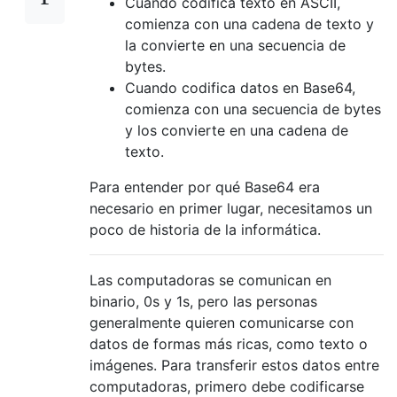
Cuando codifica texto en ASCII,
comienza con una cadena de texto y
la convierte en una secuencia de
bytes.
Cuando codifica datos en Base64,
comienza con una secuencia de bytes
y los convierte en una cadena de
texto.
Para entender por qué Base64 era
necesario en primer lugar, necesitamos un
poco de historia de la informática.
Las computadoras se comunican en
binario, 0s y 1s, pero las personas
generalmente quieren comunicarse con
datos de formas más ricas, como texto o
imágenes. Para transferir estos datos entre
computadoras, primero debe codificarse