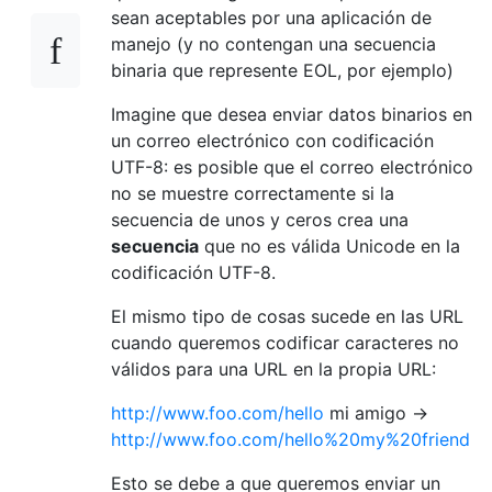
sean aceptables por una aplicación de
manejo (y no contengan una secuencia
binaria que represente EOL, por ejemplo)
Imagine que desea enviar datos binarios en
un correo electrónico con codificación
UTF-8: es posible que el correo electrónico
no se muestre correctamente si la
secuencia de unos y ceros crea una
secuencia
que no es válida Unicode en la
codificación UTF-8.
El mismo tipo de cosas sucede en las URL
cuando queremos codificar caracteres no
válidos para una URL en la propia URL:
http://www.foo.com/hello
mi amigo ->
http://www.foo.com/hello%20my%20friend
Esto se debe a que queremos enviar un