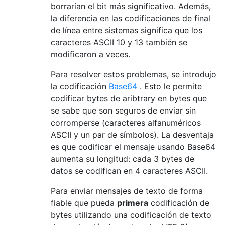
borrarían el bit más significativo. Además,
la diferencia en las codificaciones de final
de línea entre sistemas significa que los
caracteres ASCII 10 y 13 también se
modificaron a veces.
Para resolver estos problemas, se introdujo
la codificación
Base64
. Esto le permite
codificar bytes de aribtrary en bytes que
se sabe que son seguros de enviar sin
corromperse (caracteres alfanuméricos
ASCII y un par de símbolos). La desventaja
es que codificar el mensaje usando Base64
aumenta su longitud: cada 3 bytes de
datos se codifican en 4 caracteres ASCII.
Para enviar mensajes de texto de forma
fiable que pueda
primera
codificación de
bytes utilizando una codificación de texto