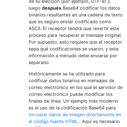
de su elección (por ejemplo, UTF-8) y
luego
después
Base64 codificar los datos
binarios resultantes en una cadena de texto
que es seguro enviar codificado como
ASCII. El receptor tendrá que revertir este
proceso para recuperar el mensaje original.
Por supuesto, esto requiere que el receptor
sepa qué codificaciones se usaron, y esta
información a menudo debe enviarse por
separado.
Históricamente se ha utilizado para
codificar datos binarios en mensajes de
correo electrónico en los que el servidor de
correo electrónico puede modificar los
finales de línea. Un ejemplo más moderno
es el uso de la codificación Base64 para
incrustar datos de imagen directamente en
el código fuente HTML
. Aquí es necesario