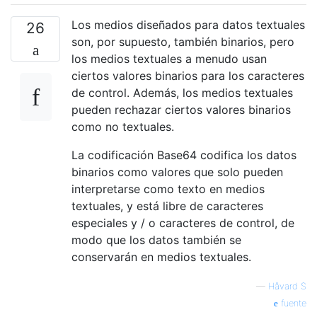
Los medios diseñados para datos textuales
26
son, por supuesto, también binarios, pero
los medios textuales a menudo usan
ciertos valores binarios para los caracteres
de control. Además, los medios textuales
pueden rechazar ciertos valores binarios
como no textuales.
La codificación Base64 codifica los datos
binarios como valores que solo pueden
interpretarse como texto en medios
textuales, y está libre de caracteres
especiales y / o caracteres de control, de
modo que los datos también se
conservarán en medios textuales.
—
Håvard S
fuente