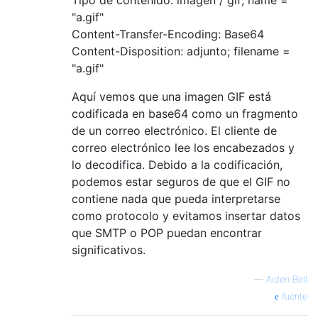
"a.gif"
Content-Transfer-Encoding: Base64
Content-Disposition: adjunto; filename =
"a.gif"
Aquí vemos que una imagen GIF está
codificada en base64 como un fragmento
de un correo electrónico. El cliente de
correo electrónico lee los encabezados y
lo decodifica. Debido a la codificación,
podemos estar seguros de que el GIF no
contiene nada que pueda interpretarse
como protocolo y evitamos insertar datos
que SMTP o POP puedan encontrar
significativos.
—
Aiden Bell
fuente