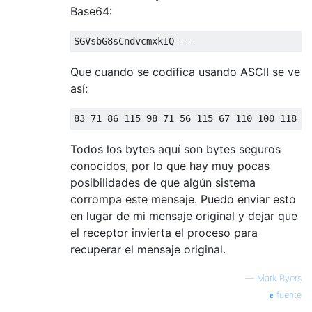
Base64:
SGVsbG8sCndvcmxkIQ ==
Que cuando se codifica usando ASCII se ve
así:
Todos los bytes aquí son bytes seguros
conocidos, por lo que hay muy pocas
posibilidades de que algún sistema
corrompa este mensaje. Puedo enviar esto
en lugar de mi mensaje original y dejar que
el receptor invierta el proceso para
recuperar el mensaje original.
—
Mark Byers
fuente