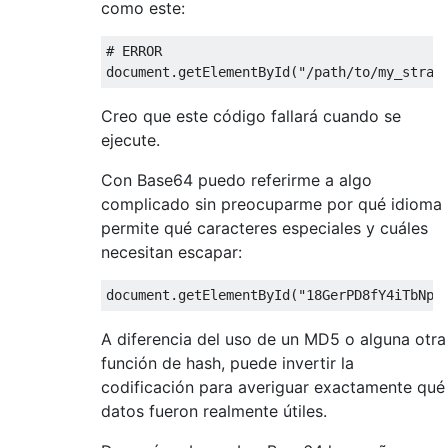
como este:
# ERROR

Creo que este código fallará cuando se
ejecute.
Con Base64 puedo referirme a algo
complicado sin preocuparme por qué idioma
permite qué caracteres especiales y cuáles
necesitan escapar:
A diferencia del uso de un MD5 o alguna otra
función de hash, puede invertir la
codificación para averiguar exactamente qué
datos fueron realmente útiles.