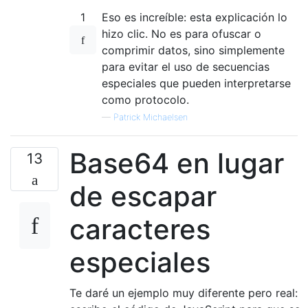
1
Eso es increíble: esta explicación lo
hizo clic. No es para ofuscar o
comprimir datos, sino simplemente
para evitar el uso de secuencias
especiales que pueden interpretarse
como protocolo.
—
Patrick Michaelsen
Base64 en lugar
13
de escapar
caracteres
especiales
Te daré un ejemplo muy diferente pero real: