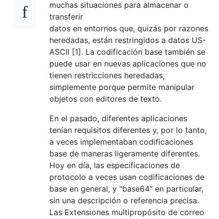
muchas situaciones para almacenar o
transferir
datos en entornos que, quizás por razones
heredadas, están restringidos a datos US-
ASCII [1]. La codificación base también se
puede usar en nuevas aplicaciones que no
tienen restricciones heredadas,
simplemente porque permite manipular
objetos con editores de texto.
En el pasado, diferentes aplicaciones
tenían requisitos diferentes y, por lo tanto,
a veces implementaban codificaciones
base de maneras ligeramente diferentes.
Hoy en día, las especificaciones de
protocolo a veces usan codificaciones de
base en general, y "base64" en particular,
sin una descripción o referencia precisa.
Las Extensiones multipropósito de correo