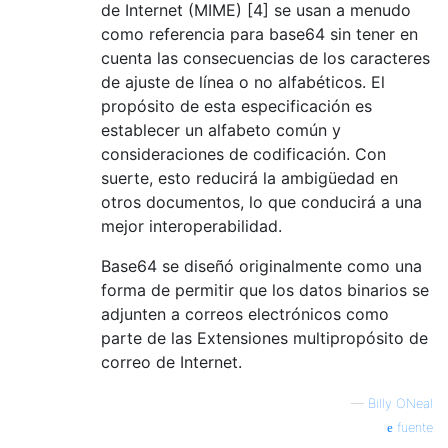
de Internet (MIME) [4] se usan a menudo
como referencia para base64 sin tener en
cuenta las consecuencias de los caracteres
de ajuste de línea o no alfabéticos. El
propósito de esta especificación es
establecer un alfabeto común y
consideraciones de codificación. Con
suerte, esto reducirá la ambigüedad en
otros documentos, lo que conducirá a una
mejor interoperabilidad.
Base64 se diseñó originalmente como una
forma de permitir que los datos binarios se
adjunten a correos electrónicos como
parte de las Extensiones multipropósito de
correo de Internet.
—
Billy ONeal
fuente