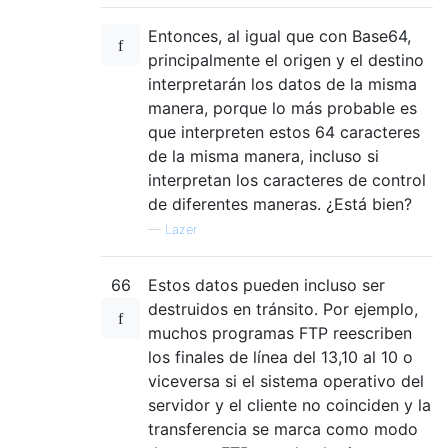
Entonces, al igual que con Base64,
principalmente el origen y el destino
interpretarán los datos de la misma
manera, porque lo más probable es
que interpreten estos 64 caracteres
de la misma manera, incluso si
interpretan los caracteres de control
de diferentes maneras. ¿Está bien?
—
Lazer
66
Estos datos pueden incluso ser
destruidos en tránsito. Por ejemplo,
muchos programas FTP reescriben
los finales de línea del 13,10 al 10 o
viceversa si el sistema operativo del
servidor y el cliente no coinciden y la
transferencia se marca como modo