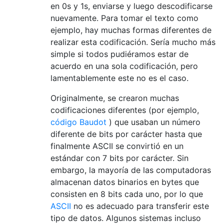
en 0s y 1s, enviarse y luego descodificarse
nuevamente. Para tomar el texto como
ejemplo, hay muchas formas diferentes de
realizar esta codificación. Sería mucho más
simple si todos pudiéramos estar de
acuerdo en una sola codificación, pero
lamentablemente este no es el caso.
Originalmente, se crearon muchas
codificaciones diferentes (por ejemplo,
código Baudot
) que usaban un número
diferente de bits por carácter hasta que
finalmente ASCII se convirtió en un
estándar con 7 bits por carácter. Sin
embargo, la mayoría de las computadoras
almacenan datos binarios en bytes que
consisten en 8 bits cada uno, por lo que
ASCII
no es adecuado para transferir este
tipo de datos. Algunos sistemas incluso