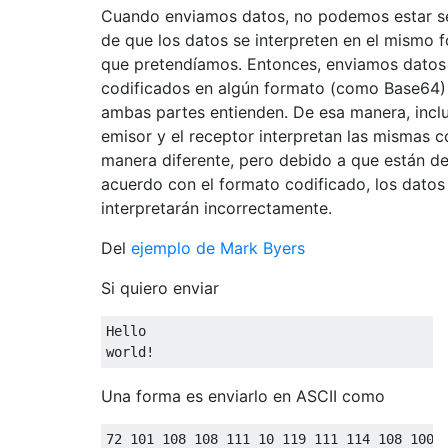
Cuando enviamos datos, no podemos estar s
de que los datos se interpreten en el mismo 
que pretendíamos. Entonces, enviamos datos
codificados en algún formato (como Base64)
ambas partes entienden. De esa manera, inclu
emisor y el receptor interpretan las mismas 
manera diferente, pero debido a que están d
acuerdo con el formato codificado, los datos
interpretarán incorrectamente.
Del
ejemplo de Mark Byers
Si quiero enviar
Hello

Una forma es enviarlo en ASCII como