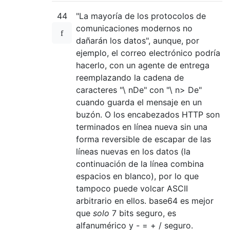
44
"La mayoría de los protocolos de
comunicaciones modernos no
dañarán los datos", aunque, por
ejemplo, el correo electrónico podría
hacerlo, con un agente de entrega
reemplazando la cadena de
caracteres "\ nDe" con "\ n> De"
cuando guarda el mensaje en un
buzón. O los encabezados HTTP son
terminados en línea nueva sin una
forma reversible de escapar de las
líneas nuevas en los datos (la
continuación de la línea combina
espacios en blanco), por lo que
tampoco puede volcar ASCII
arbitrario en ellos. base64 es mejor
que
solo
7 bits seguro, es
alfanumérico y - = + / seguro.