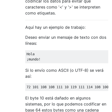
codificar los datos para evitar que
caracteres como '<' y '>' se interpreten
como etiquetas.
Aquí hay un ejemplo de trabajo:
Deseo enviar un mensaje de texto con dos
líneas:
Hola

Si lo envío como ASCII (o UTF-8) se verá
así:
El byte 10 está dañado en algunos
sistemas, por lo que podemos codificar en
base 64 estos bytes como una cadena