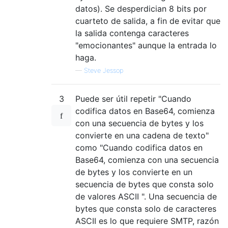
datos). Se desperdician 8 bits por
cuarteto de salida, a fin de evitar que
la salida contenga caracteres
"emocionantes" aunque la entrada lo
haga.
—
Steve Jessop
3
Puede ser útil repetir "Cuando
codifica datos en Base64, comienza
con una secuencia de bytes y los
convierte en una cadena de texto"
como "Cuando codifica datos en
Base64, comienza con una secuencia
de bytes y los convierte en un
secuencia de bytes que consta solo
de valores ASCII ". Una secuencia de
bytes que consta solo de caracteres
ASCII es lo que requiere SMTP, razón