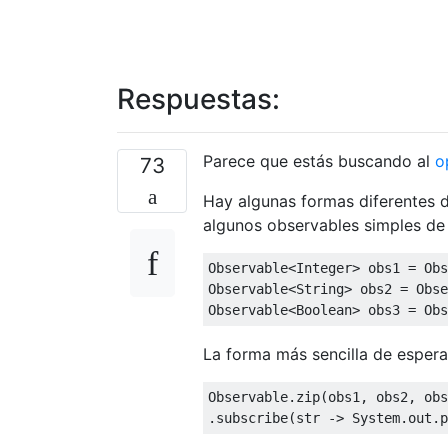
Respuestas:
Parece que estás buscando al
o
73
Hay algunas formas diferentes 
algunos observables simples de 
Observable<Integer> obs1 = Obs
Observable<String> obs2 = Obse
Observable<Boolean> obs3 = Obs
La forma más sencilla de espera
Observable.zip(obs1, obs2, obs