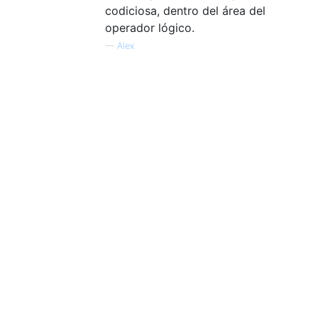
codiciosa, dentro del área del
operador lógico.
—
Alex