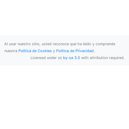
Al usar nuestro sitio, usted reconoce que ha leído y comprende
nuestra
Política de Cookies
y
Política de Privacidad
.
Licensed under
cc by-sa 3.0
with attribution required.