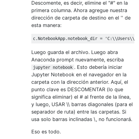
Descomente, es decir, elimine el "#" en la
primera columna. Ahora agregue nuestra
dirección de carpeta de destino en el '' de
esta manera:
Luego guarda el archivo. Luego abra
Anaconda prompt nuevamente, escriba
. Esto debería iniciar
jupyter notebook
Jupyter Notebook en el navegador en la
carpeta con la dirección anterior. Aquí, el
punto clave es DESCOMENTAR (lo que
significa eliminar) el # al frente de la línea,
y luego, USAR \\ barras diagonales (para el
separador de ruta) entre las carpetas. Si
usa solo barras inclinadas \, no funcionará.
Eso es todo.