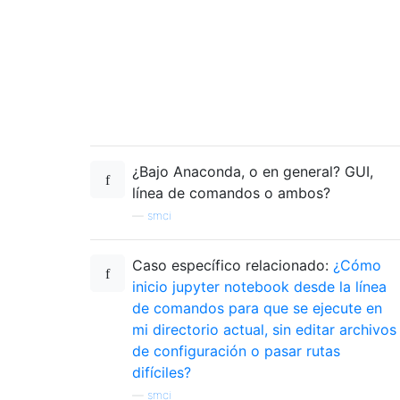
¿Bajo Anaconda, o en general? GUI,
línea de comandos o ambos?
—
smci
Caso específico relacionado:
¿Cómo
inicio jupyter notebook desde la línea
de comandos para que se ejecute en
mi directorio actual, sin editar archivos
de configuración o pasar rutas
difíciles?
—
smci