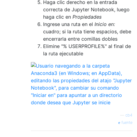
Haga clic derecho en la entrada
correcta de Jupyter Notebook, luego
haga clic en
Propiedades
Ingrese una ruta en el
Inicio en:
cuadro; si la ruta tiene espacios, debe
encerrarla entre comillas dobles
Elimine "% USERPROFILE%" al final de
la ruta ejecutable
—
cb4
fuente