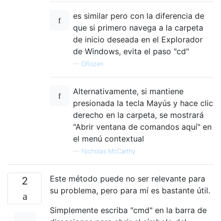
es similar pero con la diferencia de
que si primero navega a la carpeta
de inicio deseada en el Explorador
de Windows, evita el paso "cd"
—
DRozen
Alternativamente, si mantiene
presionada la tecla Mayús y hace clic
derecho en la carpeta, se mostrará
"Abrir ventana de comandos aquí" en
el menú contextual
—
Nicholas McCarthy
Este método puede no ser relevante para
2
su problema, pero para mí es bastante útil.
Simplemente escriba "cmd" en la barra de