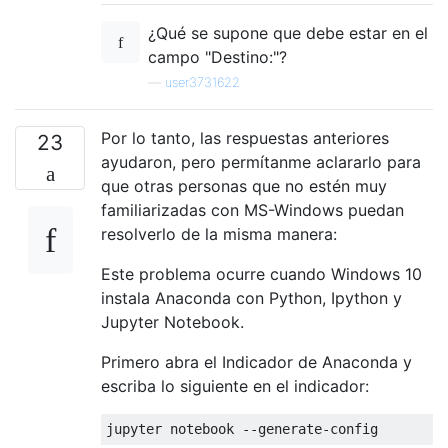
¿Qué se supone que debe estar en el
campo "Destino:"?
—
user3731622
Por lo tanto, las respuestas anteriores
23
ayudaron, pero permítanme aclararlo para
que otras personas que no estén muy
familiarizadas con MS-Windows puedan
resolverlo de la misma manera:
Este problema ocurre cuando Windows 10
instala Anaconda con Python, Ipython y
Jupyter Notebook.
Primero abra el Indicador de Anaconda y
escriba lo siguiente en el indicador: