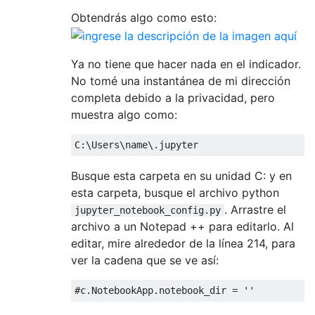
Obtendrás algo como esto:
Ya no tiene que hacer nada en el indicador.
No tomé una instantánea de mi dirección
completa debido a la privacidad, pero
muestra algo como:
Busque esta carpeta en su unidad C: y en
esta carpeta, busque el archivo python
. Arrastre el
jupyter_notebook_config.py
archivo a un Notepad ++ para editarlo. Al
editar, mire alrededor de la línea 214, para
ver la cadena que se ve así: