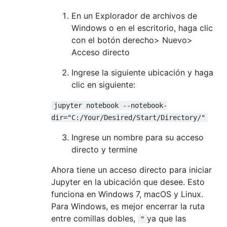
En un Explorador de archivos de
Windows o en el escritorio, haga clic
con el botón derecho> Nuevo>
Acceso directo
Ingrese la siguiente ubicación y haga
clic en siguiente:
jupyter notebook --notebook-
dir="C:/Your/Desired/Start/Directory/"
Ingrese un nombre para su acceso
directo y termine
Ahora tiene un acceso directo para iniciar
Jupyter en la ubicación que desee. Esto
funciona en Windows 7, macOS y Linux.
Para Windows, es mejor encerrar la ruta
entre comillas dobles,
ya que las
"