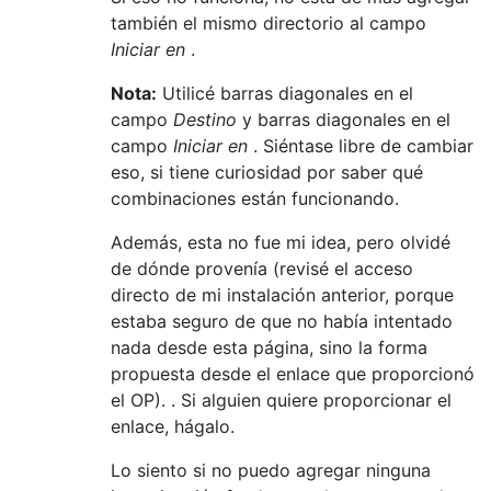
también el mismo directorio al campo
Iniciar en
.
Nota:
Utilicé barras diagonales en el
campo
Destino
y barras diagonales en el
campo
Iniciar en
. Siéntase libre de cambiar
eso, si tiene curiosidad por saber qué
combinaciones están funcionando.
Además, esta no fue mi idea, pero olvidé
de dónde provenía (revisé el acceso
directo de mi instalación anterior, porque
estaba seguro de que no había intentado
nada desde esta página, sino la forma
propuesta desde el enlace que proporcionó
el OP). . Si alguien quiere proporcionar el
enlace, hágalo.
Lo siento si no puedo agregar ninguna