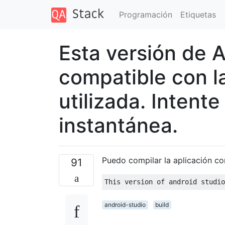
Programación
Etiquetas
Esta versión de 
compatible con l
utilizada. Intente
instantánea.
Puedo compilar la aplicación co
91
android-studio
build