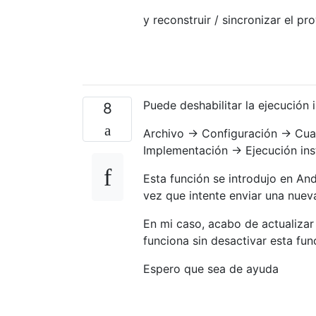
y reconstruir / sincronizar el pr
Puede deshabilitar la ejecución
8
Archivo → Configuración → Cua
Implementación → Ejecución ins
Esta función se introdujo en And
vez que intente enviar una nuev
En mi caso, acabo de actualizar
funciona sin desactivar esta fun
Espero que sea de ayuda