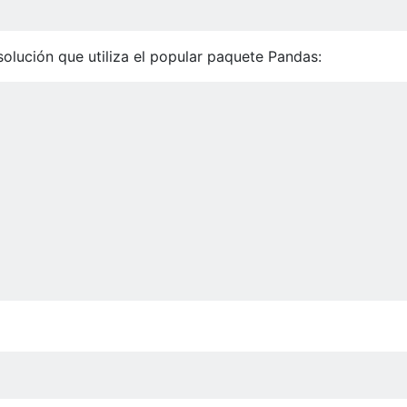
solución que utiliza el popular paquete Pandas: