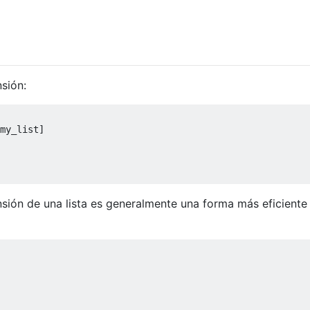
sión:
my_list]

sión de una lista es generalmente una forma más eficiente