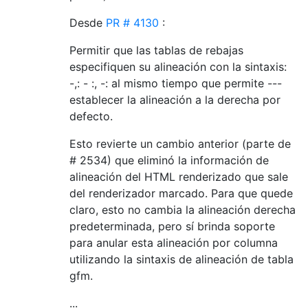
Desde
PR # 4130
:
Permitir que las tablas de rebajas
especifiquen su alineación con la sintaxis:
-,: - :, -: al mismo tiempo que permite ---
establecer la alineación a la derecha por
defecto.
Esto revierte un cambio anterior (parte de
# 2534) que eliminó la información de
alineación del HTML renderizado que sale
del renderizador marcado. Para que quede
claro, esto no cambia la alineación derecha
predeterminada, pero sí brinda soporte
para anular esta alineación por columna
utilizando la sintaxis de alineación de tabla
gfm.
...