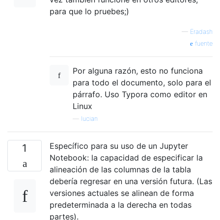
para que lo pruebes;)
—
Eradash
fuente
Por alguna razón, esto no funciona
para todo el documento, solo para el
párrafo. Uso Typora como editor en
Linux
—
lucian
Específico para su uso de un Jupyter
1
Notebook: la capacidad de especificar la
alineación de las columnas de la tabla
debería regresar en una versión futura. (Las
versiones actuales se alinean de forma
predeterminada a la derecha en todas
partes).