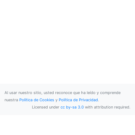
Al usar nuestro sitio, usted reconoce que ha leído y comprende
nuestra
Política de Cookies
y
Política de Privacidad
.
Licensed under
cc by-sa 3.0
with attribution required.