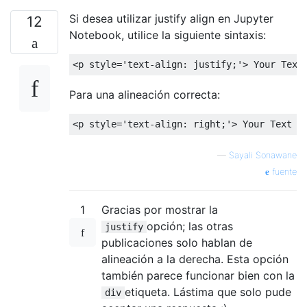
Si desea utilizar justify align en Jupyter
12
Notebook, utilice la siguiente sintaxis:
Para una alineación correcta:
—
Sayali Sonawane
fuente
1
Gracias por mostrar la
opción; las otras
justify
publicaciones solo hablan de
alineación a la derecha. Esta opción
también parece funcionar bien con la
etiqueta. Lástima que solo pude
div