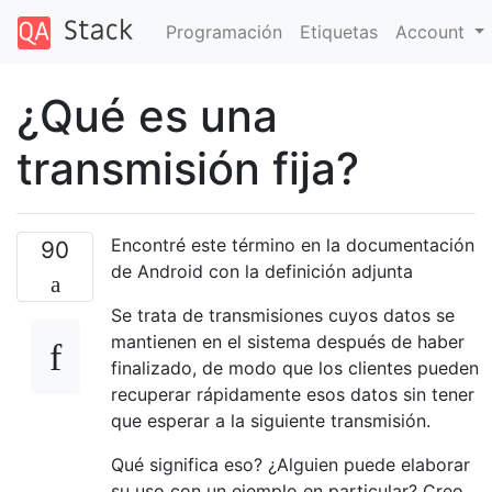
Programación
Etiquetas
Account
¿Qué es una
transmisión fija?
Encontré este término en la documentación
90
de Android con la definición adjunta
Se trata de transmisiones cuyos datos se
mantienen en el sistema después de haber
finalizado, de modo que los clientes pueden
recuperar rápidamente esos datos sin tener
que esperar a la siguiente transmisión.
Qué significa eso? ¿Alguien puede elaborar
su uso con un ejemplo en particular? Creo