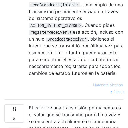
. Un ejemplo de una
sendBroadcast(Intent)
transmisión permanente enviada a través
del sistema operativo es
. Cuando pides
ACTION_BATTERY_CHANGED
esa acción, incluso con
registerReceiver()
un nulo
, obtienes el
BroadcastReceiver
Intent que se transmitió por última vez para
esa acción. Por lo tanto, puede usar esto
para encontrar el estado de la batería sin
necesariamente registrarse para todos los
cambios de estado futuros en la batería.
—
Narendra Motwani
fuente
El valor de una transmisión permanente es
8
el valor que se transmitió por última vez y
se encuentra actualmente en la memoria