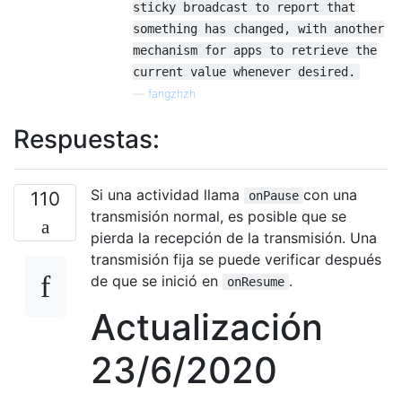
sticky broadcast to report that
something has changed, with another
mechanism for apps to retrieve the
current value whenever desired.
—
fangzhzh
Respuestas:
Si una actividad llama
con una
110
onPause
transmisión normal, es posible que se
pierda la recepción de la transmisión. Una
transmisión fija se puede verificar después
de que se inició en
.
onResume
Actualización
23/6/2020