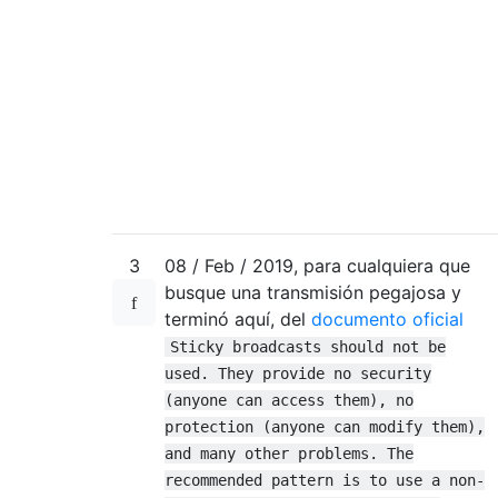
3
08 / Feb / 2019, para cualquiera que
busque una transmisión pegajosa y
terminó aquí, del
documento oficial
Sticky broadcasts should not be
used. They provide no security
(anyone can access them), no
protection (anyone can modify them),
and many other problems. The
recommended pattern is to use a non-