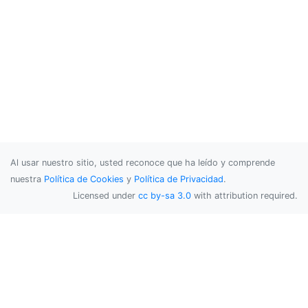
Al usar nuestro sitio, usted reconoce que ha leído y comprende
nuestra
Política de Cookies
y
Política de Privacidad
.
Licensed under
cc by-sa 3.0
with attribution required.