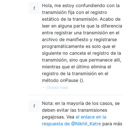
Hola, me estoy confundiendo con la
transmisión fija con el registro
estático de la transmisión. Acabo de
leer en alguna parte que la diferencia
entre registrar una transmisión en el
archivo de manifiesto y registrarse
programáticamente es solo que el
siguiente no cancela el registro de la
transmisión, sino que permanece allí,
mientras que el último elimina el
registro de la transmisión en el
método onPause ().
—
Shaista Naaz
Nota: en la mayoría de los casos, se
deben evitar las transmisiones
pegajosas. Vea
el enlace en la
respuesta de @Nikhil_Katre
para más