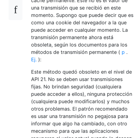
caché permanente. Este no es el valor de
una transmisión que se recibió en este
momento. Supongo que puede decir que es
como una cookie del navegador a la que
puede acceder en cualquier momento. La
transmisión permanente ahora está
obsoleta, según los documentos para los
métodos de transmisión permanente (
p
.
Ej.
):
Este método quedó obsoleto en el nivel de
API 21. No se deben usar transmisiones
fijas. No brindan seguridad (cualquiera
puede acceder a ellos), ninguna protección
(cualquiera puede modificarlos) y muchos
otros problemas. El patrón recomendado
es usar una transmisión no pegajosa para
informar que algo ha cambiado, con otro
mecanismo para que las aplicaciones