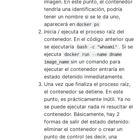
imagen. En este punto, el contenedor
tendría una identificación, podría
tener un nombre si se le da uno,
aparecerá en
docker ps
Inicia / ejecuta el proceso raíz del
contenedor. En el código anterior que
se ejecutaría
. Si se
bash -c "whoami"
ejecuta
docker run --name dname
sin un comando para
image_name
ejecutar el contenedor entraría en
estado detenido inmediatamente.
Una vez que finaliza el proceso raíz,
el contenedor se detiene. En este
punto, es prácticamente inútil. Ya no
se puede ejecutar nada ni resucitar el
contenedor. Básicamente, hay 2
formas de salir del estado detenido:
eliminar el contenedor o crear un
punto de control (es decir, una