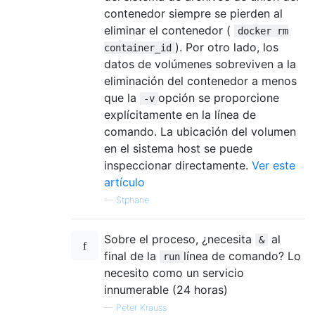
contenedor siempre se pierden al
eliminar el contenedor (
docker rm
). Por otro lado, los
container_id
datos de volúmenes sobreviven a la
eliminación del contenedor a menos
que la
opción se proporcione
-v
explícitamente en la línea de
comando. La ubicación del volumen
en el sistema host se puede
inspeccionar directamente.
Ver este
artículo
—
Stphane
Sobre el proceso, ¿necesita
al
&
final de la
línea de comando? Lo
run
necesito como un servicio
innumerable (24 horas)
—
Peter Krauss