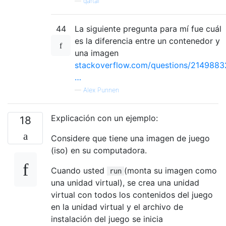
—
qartal
44
La siguiente pregunta para mí fue cuál
es la diferencia entre un contenedor y
una imagen
stackoverflow.com/questions/2149883
…
—
Alex Punnen
Explicación con un ejemplo:
18
Considere que tiene una imagen de juego
(iso) en su computadora.
Cuando usted
(monta su imagen como
run
una unidad virtual), se crea una unidad
virtual con todos los contenidos del juego
en la unidad virtual y el archivo de
instalación del juego se inicia