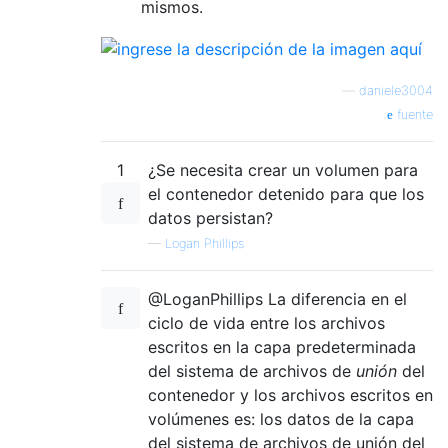
mismos.
—
daniele3004
fuente
1
¿Se necesita crear un volumen para
el contenedor detenido para que los
datos persistan?
—
Logan Phillips
@LoganPhillips La diferencia en el
ciclo de vida entre los archivos
escritos en la capa predeterminada
del sistema de archivos de
unión
del
contenedor y los archivos escritos en
volúmenes es: los datos de la capa
del sistema de archivos de unión del