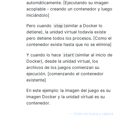
automáticamente. [Ejecutando su imagen
acoplable - creando un contenedor y luego
iniciándolo]
Pero cuando
(similar a Docker lo
stop
detiene), la unidad virtual todavía existe
pero detiene todos los procesos. [Como el
contenedor existe hasta que no se elimina]
Y cuando lo hace
(similar al inicio de
start
Docker), desde la unidad virtual, los
archivos de los juegos comienzan su
ejecución. [comenzando el contenedor
existente]
En este ejemplo: la imagen del juego es su
imagen Docker y la unidad virtual es su
contenedor.
—
Orden de busca y captura