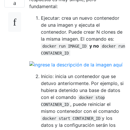
fundamental:
Ejecutar: crea un nuevo contenedor
de una imagen y ejecuta el
contenedor. Puede crear N clones de
la misma imagen. El comando es:
y no
docker run IMAGE_ID
docker run
CONTAINER_ID
Inicio: inicia un contenedor que se
detuvo anteriormente. Por ejemplo, si
hubiera detenido una base de datos
con el comando
docker stop
, puede reiniciar el
CONTAINER_ID
mismo contenedor con el comando
y los
docker start CONTAINER_ID
datos y la configuración serán los