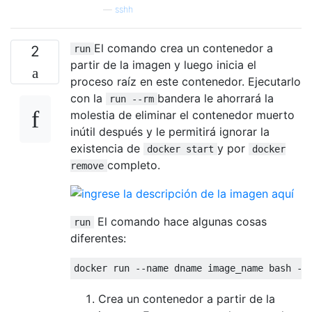
—
sshh
El comando crea un contenedor a
2
run
partir de la imagen y luego inicia el
proceso raíz en este contenedor. Ejecutarlo
con la
bandera le ahorrará la
run --rm
molestia de eliminar el contenedor muerto
inútil después y le permitirá ignorar la
existencia de
y por
docker start
docker
completo.
remove
El comando hace algunas cosas
run
diferentes:
Crea un contenedor a partir de la