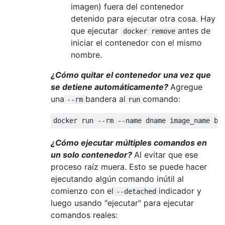
imagen) fuera del contenedor
detenido para ejecutar otra cosa. Hay
que ejecutar
antes de
docker remove
iniciar el contenedor con el mismo
nombre.
¿Cómo quitar el contenedor una vez que
se detiene automáticamente?
Agregue
una
bandera al
comando:
--rm
run
¿Cómo ejecutar múltiples comandos en
un solo contenedor?
Al evitar que ese
proceso raíz muera. Esto se puede hacer
ejecutando algún comando inútil al
comienzo con el
indicador y
--detached
luego usando "ejecutar" para ejecutar
comandos reales: