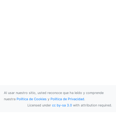
Al usar nuestro sitio, usted reconoce que ha leído y comprende
nuestra
Política de Cookies
y
Política de Privacidad
.
Licensed under
cc by-sa 3.0
with attribution required.