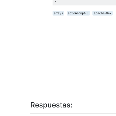
arrays
actionscript-3
apache-flex
Respuestas: