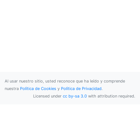
Al usar nuestro sitio, usted reconoce que ha leído y comprende
nuestra
Política de Cookies
y
Política de Privacidad
.
Licensed under
cc by-sa 3.0
with attribution required.