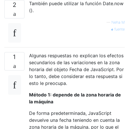
También puede utilizar la función Date.now
2
().
—
Neha M
fuente
Algunas respuestas no explican los efectos
1
secundarios de las variaciones en la zona
horaria del objeto Fecha de JavaScript. Por
lo tanto, debe considerar esta respuesta si
esto le preocupa.
Método 1: depende de la zona horaria de
la máquina
De forma predeterminada, JavaScript
devuelve una fecha teniendo en cuenta la
zona horaria de la máquina, por lo que el