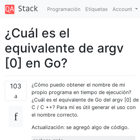
Programación
Etiquetas
Account
¿Cuál es el
equivalente de argv
[0] en Go?
¿Cómo puedo obtener el nombre de mi
103
propio programa en tiempo de ejecución?
¿Cuál es el equivalente de Go del argv [0] de
C / C ++? Para mí es útil generar el uso con
el nombre correcto.
Actualización: se agregó algo de código.