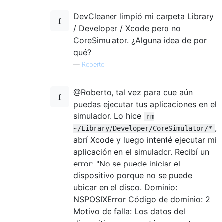
DevCleaner limpió mi carpeta Library
/ Developer / Xcode pero no
CoreSimulator. ¿Alguna idea de por
qué?
—
Roberto
@Roberto, tal vez para que aún
puedas ejecutar tus aplicaciones en el
simulador. Lo hice
rm
,
~/Library/Developer/CoreSimulator/*
abrí Xcode y luego intenté ejecutar mi
aplicación en el simulador. Recibí un
error: "No se puede iniciar el
dispositivo porque no se puede
ubicar en el disco. Dominio:
NSPOSIXError Código de dominio: 2
Motivo de falla: Los datos del