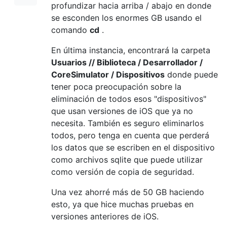
profundizar hacia arriba / abajo en donde
se esconden los enormes GB usando el
comando
cd
.
En última instancia, encontrará la carpeta
Usuarios // Biblioteca / Desarrollador /
CoreSimulator / Dispositivos
donde puede
tener poca preocupación sobre la
eliminación de todos esos "dispositivos"
que usan versiones de iOS que ya no
necesita. También es seguro eliminarlos
todos, pero tenga en cuenta que perderá
los datos que se escriben en el dispositivo
como archivos sqlite que puede utilizar
como versión de copia de seguridad.
Una vez ahorré más de 50 GB haciendo
esto, ya que hice muchas pruebas en
versiones anteriores de iOS.