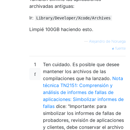
archivadas antiguas:
Ir:
Library/Developer/Xcode/Archives
Limpié 100GB haciendo esto.
—
Alejandro de Noruega
fuente
1
Ten cuidado. Es posible que desee
mantener los archivos de las
compilaciones que ha lanzado.
Nota
técnica TN2151: Comprensión y
análisis de informes de fallas de
aplicaciones: Simbolizar informes de
fallas
dice: "Importante: para
simbolizar los informes de fallas de
probadores, revisión de aplicaciones
y clientes, debe conservar el archivo