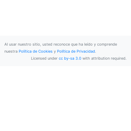
Al usar nuestro sitio, usted reconoce que ha leído y comprende
nuestra
Política de Cookies
y
Política de Privacidad
.
Licensed under
cc by-sa 3.0
with attribution required.