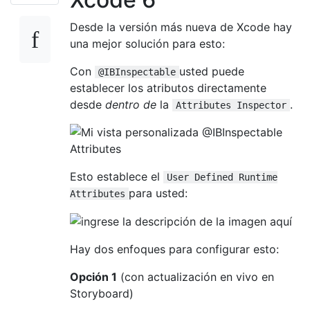
Desde la versión más nueva de Xcode hay
una mejor solución para esto:
Con
usted puede
@IBInspectable
establecer los atributos directamente
desde
dentro de
la
.
Attributes Inspector
Esto establece el
User Defined Runtime
para usted:
Attributes
Hay dos enfoques para configurar esto:
Opción 1
(con actualización en vivo en
Storyboard)