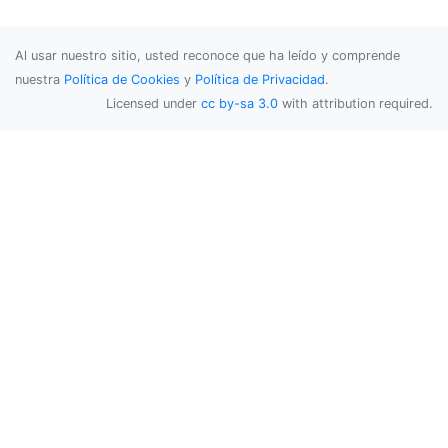
Al usar nuestro sitio, usted reconoce que ha leído y comprende
nuestra
Política de Cookies
y
Política de Privacidad
.
Licensed under
cc by-sa 3.0
with attribution required.