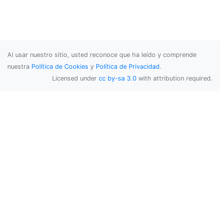
Al usar nuestro sitio, usted reconoce que ha leído y comprende
nuestra
Política de Cookies
y
Política de Privacidad
.
Licensed under
cc by-sa 3.0
with attribution required.