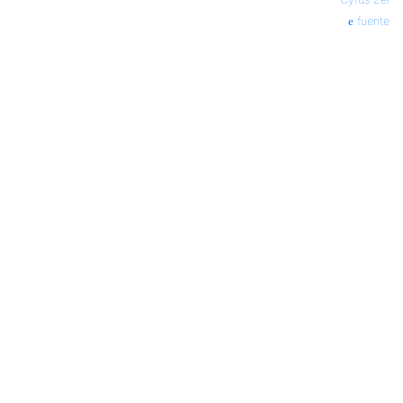
fuente