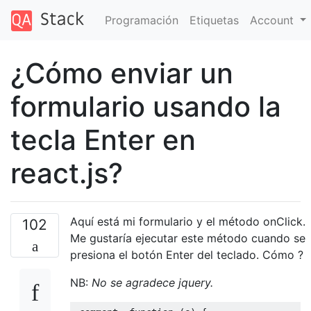
Programación
Etiquetas
Account
¿Cómo enviar un
formulario usando la
tecla Enter en
react.js?
Aquí está mi formulario y el método onClick.
102
Me gustaría ejecutar este método cuando se
presiona el botón Enter del teclado. Cómo ?
NB:
No se agradece jquery.