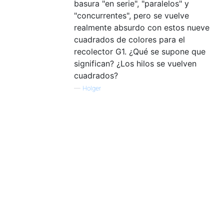
basura "en serie", "paralelos" y
"concurrentes", pero se vuelve
realmente absurdo con estos nueve
cuadrados de colores para el
recolector G1. ¿Qué se supone que
significan? ¿Los hilos se vuelven
cuadrados?
—
Holger