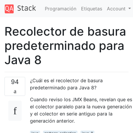
Programación
Etiquetas
Account
Recolector de basura
predeterminado para
Java 8
¿Cuál es el recolector de basura
94
predeterminado para Java 8?
Cuando reviso los JMX Beans, revelan que es
el colector paralelo para la nueva generación
y el colector en serie antiguo para la
generación anterior.