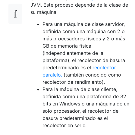
JVM. Este proceso depende de la clase de
su máquina.
Para una máquina de clase servidor,
definida como una máquina con 2 o
más procesadores físicos y 2 o más
GB de memoria física
(independientemente de la
plataforma), el recolector de basura
predeterminado es el
recolector
paralelo.
(también conocido como
recolector de rendimiento).
Para la máquina de clase cliente,
definida como una plataforma de 32
bits en Windows o una máquina de un
solo procesador, el recolector de
basura predeterminado es el
recolector en serie.