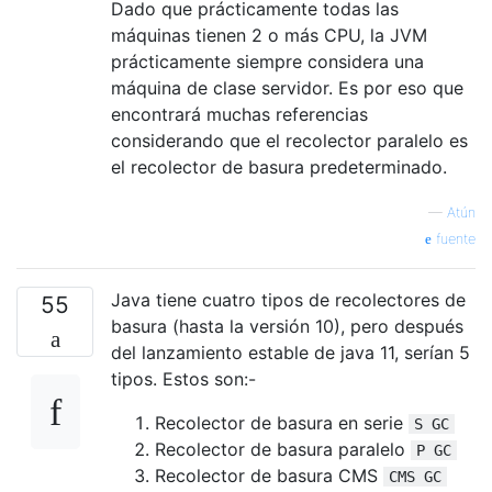
Dado que prácticamente todas las
máquinas tienen 2 o más CPU, la JVM
prácticamente siempre considera una
máquina de clase servidor. Es por eso que
encontrará muchas referencias
considerando que el recolector paralelo es
el recolector de basura predeterminado.
—
Atún
fuente
Java tiene cuatro tipos de recolectores de
55
basura (hasta la versión 10), pero después
del lanzamiento estable de java 11, serían 5
tipos. Estos son:-
Recolector de basura en serie
S GC
Recolector de basura paralelo
P GC
Recolector de basura CMS
CMS GC