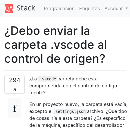
Programación
Etiquetas
Account
¿Debo enviar la
carpeta .vscode al
control de origen?
¿La
carpeta debe estar
294
.vscode
comprometida con el control de código
fuente?
En un proyecto nuevo, la carpeta está vacía,
excepto el
archivo. ¿Qué tipo
settings.json
de cosas iría a esta carpeta? ¿Es específico
de la máquina, específico del desarrollador