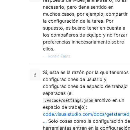
necesario, pero tiene sentido en
muchos casos, por ejemplo, compartir
la configuración de la tarea. Por
supuesto, es bueno tener en cuenta a
los compañeros de equipo y no forzar
preferencias innecesariamente sobre
ellos.
—
Ronald Zarīts
Sí, esta es la razón por la que tenemos
configuraciones de usuario y
configuraciones de espacio de trabajo
separadas (el
archivo en un
.vscode/settings.json
espacio de trabajo):
code.visualstudio.com/docs/getstarted
…
Solo cosas como la configuración de
herramientas entran en la configuració