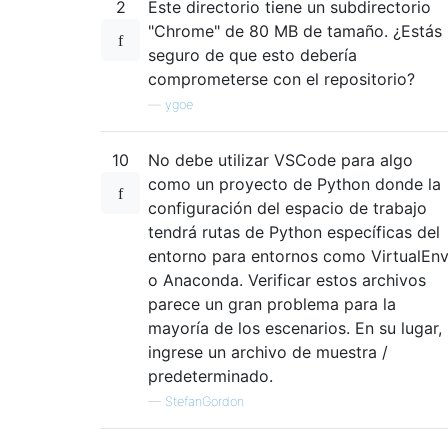
2
Este directorio tiene un subdirectorio
"Chrome" de 80 MB de tamaño. ¿Estás
seguro de que esto debería
comprometerse con el repositorio?
—
ygoe
10
No debe utilizar VSCode para algo
como un proyecto de Python donde la
configuración del espacio de trabajo
tendrá rutas de Python específicas del
entorno para entornos como VirtualEn
o Anaconda. Verificar estos archivos
parece un gran problema para la
mayoría de los escenarios. En su lugar,
ingrese un archivo de muestra /
predeterminado.
—
StefanGordon