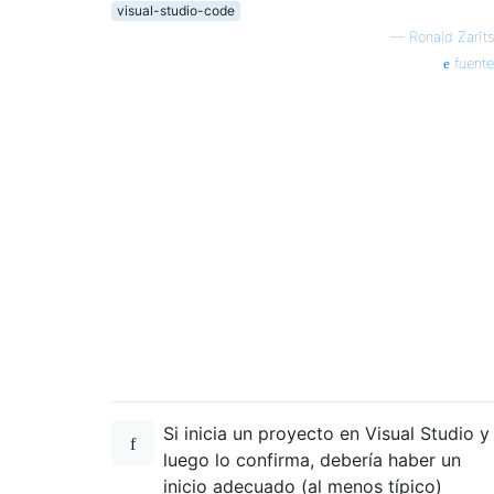
visual-studio-code
—
Ronald Zarīts
fuente
Si inicia un proyecto en Visual Studio y
luego lo confirma, debería haber un
inicio adecuado (al menos típico)