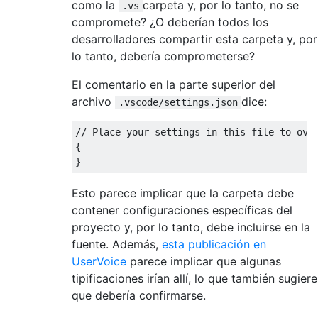
como la
carpeta y, por lo tanto, no se
.vs
compromete? ¿O deberían todos los
desarrolladores compartir esta carpeta y, por
lo tanto, debería comprometerse?
El comentario en la parte superior del
archivo
dice:
.vscode/settings.json
// Place your settings in this file to over
{

Esto parece implicar que la carpeta debe
contener configuraciones específicas del
proyecto y, por lo tanto, debe incluirse en la
fuente. Además,
esta publicación en
UserVoice
parece implicar que algunas
tipificaciones irían allí, lo que también sugiere
que debería confirmarse.