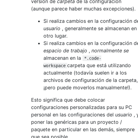
versión de
carpeta
de la configuración
(aunque parece haber muchas excepciones).
Si realiza cambios en la configuración d
usuario
, generalmente se almacenan en
otro lugar.
Si realiza cambios en la configuración d
espacio de trabajo
,
normalmente se
almacenan en la
*.code-
carpeta que está utilizando
workspace
actualmente (todavía suelen ir a los
archivos de configuración de la carpeta,
¡pero puede moverlos manualmente!).
Esto significa que debe colocar
configuraciones personalizadas para su PC
personal en las configuraciones del
usuario
, 
poner las genéricas para un proyecto /
paquete en particular en las demás, siempre
que sea posible.