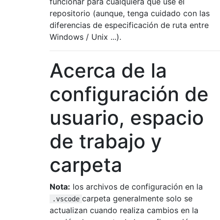
funcionar para cualquiera que use el
repositorio (aunque, tenga cuidado con las
diferencias de especificación de ruta entre
Windows / Unix ...).
Acerca de la
configuración de
usuario, espacio
de trabajo y
carpeta
Nota:
los archivos de configuración en la
carpeta generalmente solo se
.vscode
actualizan cuando realiza cambios en la