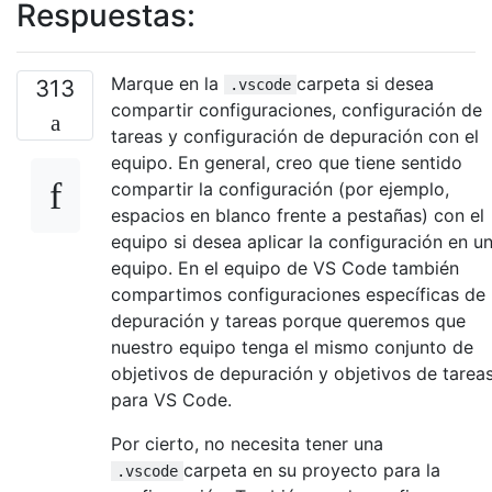
Respuestas:
Marque en la
carpeta si desea
313
.vscode
compartir configuraciones, configuración de
tareas y configuración de depuración con el
equipo. En general, creo que tiene sentido
compartir la configuración (por ejemplo,
espacios en blanco frente a pestañas) con el
equipo si desea aplicar la configuración en u
equipo. En el equipo de VS Code también
compartimos configuraciones específicas de
depuración y tareas porque queremos que
nuestro equipo tenga el mismo conjunto de
objetivos de depuración y objetivos de tarea
para VS Code.
Por cierto, no necesita tener una
carpeta en su proyecto para la
.vscode