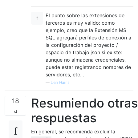
El punto sobre las extensiones de
terceros es muy válido: como
ejemplo, creo que la Extensión MS
SQL agregará perfiles de conexión a
la configuración del proyecto /
espacio de trabajo.json si existe:
aunque no almacena credenciales,
puede estar registrando nombres de
servidores, etc. .
—
Dan Harris
Resumiendo otras
18
respuestas
En general, se recomienda excluir la