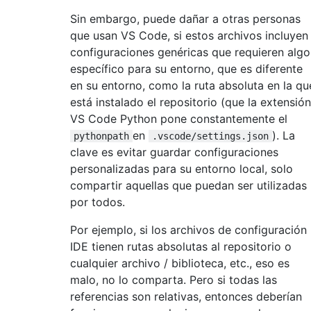
Sin embargo, puede dañar a otras personas
que usan VS Code, si estos archivos incluyen
configuraciones genéricas que requieren algo
específico para su entorno, que es diferente
en su entorno, como la ruta absoluta en la qu
está instalado el repositorio (que la extensión
VS Code Python pone constantemente el
en
). La
pythonpath
.vscode/settings.json
clave es evitar guardar configuraciones
personalizadas para su entorno local, solo
compartir aquellas que puedan ser utilizadas
por todos.
Por ejemplo, si los archivos de configuración
IDE tienen rutas absolutas al repositorio o
cualquier archivo / biblioteca, etc., eso es
malo, no lo comparta. Pero si todas las
referencias son relativas, entonces deberían