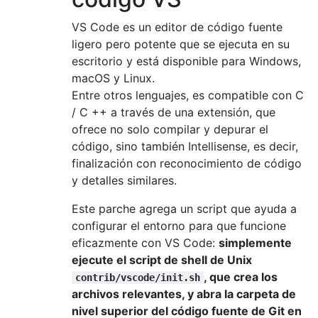
VS Code es un editor de código fuente
ligero pero potente que se ejecuta en su
escritorio y está disponible para Windows,
macOS y Linux.
Entre otros lenguajes, es compatible con C
/ C ++ a través de una extensión, que
ofrece no solo compilar y depurar el
código, sino también Intellisense, es decir,
finalización con reconocimiento de código
y detalles similares.
Este parche agrega un script que ayuda a
configurar el entorno para que funcione
eficazmente con VS Code:
simplemente
ejecute el script de shell de Unix
, que crea los
contrib/vscode/init.sh
archivos relevantes, y abra la carpeta de
nivel superior del código fuente de Git en