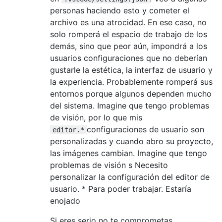
personas haciendo esto y cometer el
archivo es una atrocidad. En ese caso, no
solo romperá el espacio de trabajo de los
demás, sino que peor aún, impondrá a los
usuarios configuraciones que no deberían
gustarle la estética, la interfaz de usuario y
la experiencia. Probablemente romperá sus
entornos porque algunos dependen mucho
del sistema. Imagine que tengo problemas
de visión, por lo que mis
configuraciones de usuario son
editor.*
personalizadas y cuando abro su proyecto,
las imágenes cambian. Imagine que tengo
problemas de visión s Necesito
personalizar la configuración del editor de
usuario. * Para poder trabajar. Estaría
enojado
Si eres serio no te comprometas