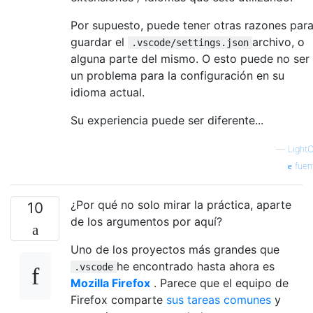
Por supuesto, puede tener otras razones par
guardar el
archivo, o
.vscode/settings.json
alguna parte del mismo. O esto puede no ser
un problema para la configuración en su
idioma actual.
Su experiencia puede ser diferente...
—
Light
fuen
¿Por qué no solo mirar la práctica, aparte
10
de los argumentos por aquí?
Uno de los proyectos más grandes que
he encontrado hasta ahora es
.vscode
Mozilla Firefox
. Parece que el equipo de
Firefox comparte
sus tareas comunes
y