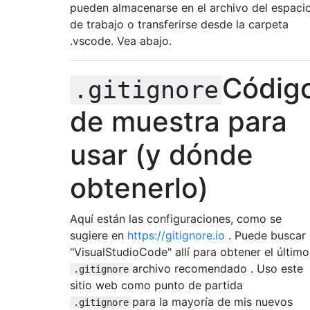
pueden almacenarse en el archivo del espaci
de trabajo o transferirse desde la carpeta
.vscode. Vea abajo.
Códig
.gitignore
de muestra para
usar (y dónde
obtenerlo)
Aquí están las configuraciones, como se
sugiere en
https://gitignore.io
. Puede buscar
"VisualStudioCode" allí para obtener el último
archivo recomendado . Uso este
.gitignore
sitio web como punto de partida
para la mayoría de mis nuevos
.gitignore