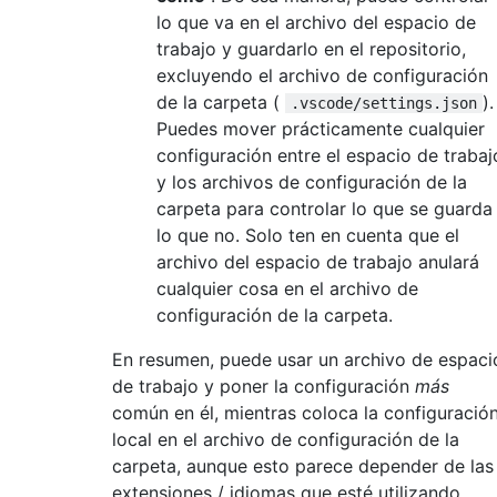
lo que va en el archivo del espacio de
trabajo y guardarlo en el repositorio,
excluyendo el archivo de configuración
de la carpeta (
).
.vscode/settings.json
Puedes mover prácticamente cualquier
configuración entre el espacio de trabaj
y los archivos de configuración de la
carpeta para controlar lo que se guarda
lo que no. Solo ten en cuenta que el
archivo del espacio de trabajo anulará
cualquier cosa en el archivo de
configuración de la carpeta.
En resumen, puede usar un archivo de espaci
de trabajo y poner la configuración
más
común en él, mientras coloca la configuració
local en el archivo de configuración de la
carpeta, aunque esto parece depender de las
extensiones / idiomas que esté utilizando.