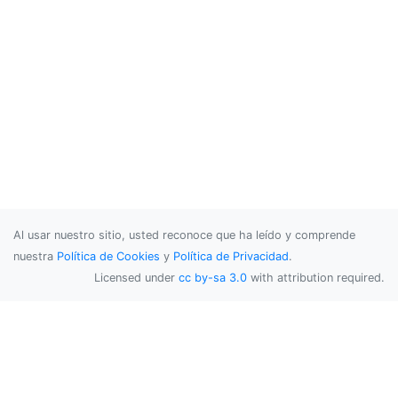
Al usar nuestro sitio, usted reconoce que ha leído y comprende
nuestra
Política de Cookies
y
Política de Privacidad
.
Licensed under
cc by-sa 3.0
with attribution required.