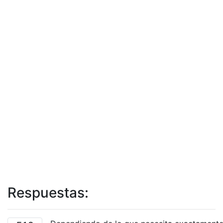
Respuestas: