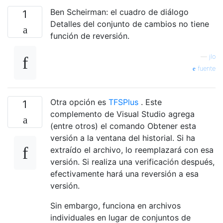
Ben Scheirman: el cuadro de diálogo
1
Detalles del conjunto de cambios no tiene
función de reversión.
—
jlo
fuente
Otra opción es
TFSPlus
. Este
1
complemento de Visual Studio agrega
(entre otros) el comando Obtener esta
versión a la ventana del historial. Si ha
extraído el archivo, lo reemplazará con esa
versión. Si realiza una verificación después,
efectivamente hará una reversión a esa
versión.
Sin embargo, funciona en archivos
individuales en lugar de conjuntos de