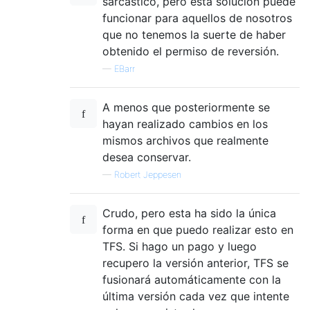
sarcástico, pero esta solución puede
funcionar para aquellos de nosotros
que no tenemos la suerte de haber
obtenido el permiso de reversión.
—
EBarr
A menos que posteriormente se
hayan realizado cambios en los
mismos archivos que realmente
desea conservar.
—
Robert Jeppesen
Crudo, pero esta ha sido la única
forma en que puedo realizar esto en
TFS. Si hago un pago y luego
recupero la versión anterior, TFS se
fusionará automáticamente con la
última versión cada vez que intente