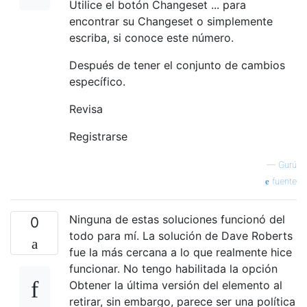
Utilice el botón Changeset ... para
encontrar su Changeset o simplemente
escriba, si conoce este número.
Después de tener el conjunto de cambios
específico.
Revisa
Registrarse
—
Gurú
fuente
Ninguna de estas soluciones funcionó del
0
todo para mí. La solución de Dave Roberts
fue la más cercana a lo que realmente hice
funcionar. No tengo habilitada la opción
Obtener la última versión del elemento al
retirar, sin embargo, parece ser una política