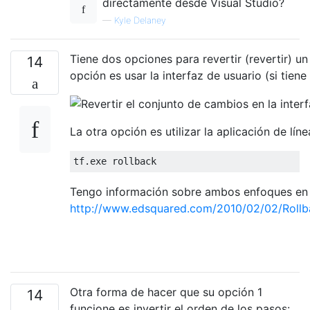
directamente desde Visual Studio?
—
Kyle Delaney
Tiene dos opciones para revertir (revertir) 
14
opción es usar la interfaz de usuario (si tiene
La otra opción es utilizar la aplicación de l
Tengo información sobre ambos enfoques en
http://www.edsquared.com/2010/02/02/Rol
Otra forma de hacer que su opción 1
14
funcione es invertir el orden de los pasos: