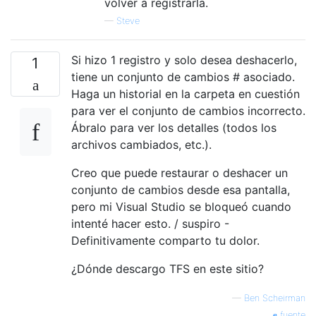
volver a registrarla.
—
Steve
Si hizo 1 registro y solo desea deshacerlo,
1
tiene un conjunto de cambios # asociado.
Haga un historial en la carpeta en cuestión
para ver el conjunto de cambios incorrecto.
Ábralo para ver los detalles (todos los
archivos cambiados, etc.).
Creo que puede restaurar o deshacer un
conjunto de cambios desde esa pantalla,
pero mi Visual Studio se bloqueó cuando
intenté hacer esto. / suspiro -
Definitivamente comparto tu dolor.
¿Dónde descargo TFS en este sitio?
—
Ben Scheirman
fuente