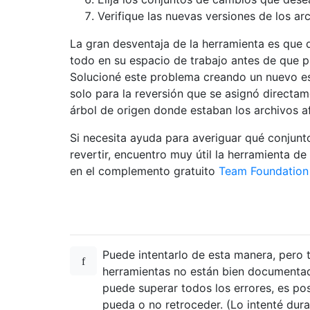
Verifique las nuevas versiones de los arc
La gran desventaja de la herramienta es que q
todo en su espacio de trabajo antes de que p
Solucioné este problema creando un nuevo es
solo para la reversión que se asignó directame
árbol de origen donde estaban los archivos a
Si necesita ayuda para averiguar qué conjun
revertir, encuentro muy útil la herramienta de
en el complemento gratuito
Team Foundation 
Puede intentarlo de esta manera, pero 
herramientas no están bien documentada
puede superar todos los errores, es po
pueda o no retroceder. (Lo intenté dura