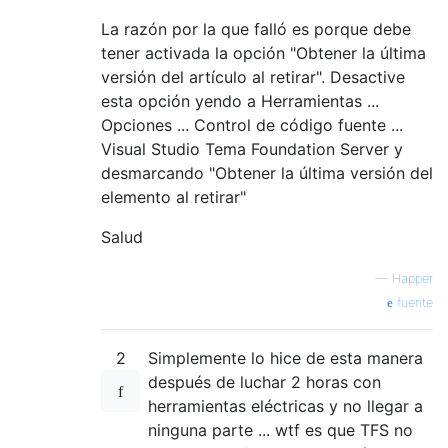
La razón por la que falló es porque debe
tener activada la opción "Obtener la última
versión del artículo al retirar". Desactive
esta opción yendo a Herramientas ...
Opciones ... Control de código fuente ...
Visual Studio Tema Foundation Server y
desmarcando "Obtener la última versión del
elemento al retirar"
Salud
—
Happer
fuente
2
Simplemente lo hice de esta manera
después de luchar 2 horas con
herramientas eléctricas y no llegar a
ninguna parte ... wtf es que TFS no