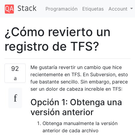
Programación
Etiquetas
Account
¿Cómo revierto un
registro de TFS?
Me gustaría revertir un cambio que hice
92
recientemente en TFS. En Subversion, esto
fue bastante sencillo. Sin embargo, parece
ser un dolor de cabeza increíble en TFS:
Opción 1: Obtenga una
versión anterior
Obtenga manualmente la versión
anterior de cada archivo