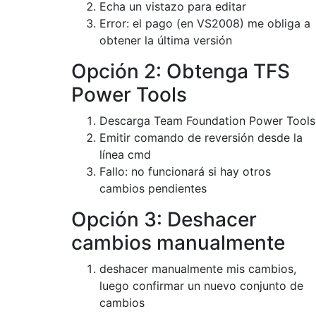
Echa un vistazo para editar
Error: el pago (en VS2008) me obliga a
obtener la última versión
Opción 2: Obtenga TFS
Power Tools
Descarga Team Foundation Power Tools
Emitir comando de reversión desde la
línea cmd
Fallo: no funcionará si hay otros
cambios pendientes
Opción 3: Deshacer
cambios manualmente
deshacer manualmente mis cambios,
luego confirmar un nuevo conjunto de
cambios