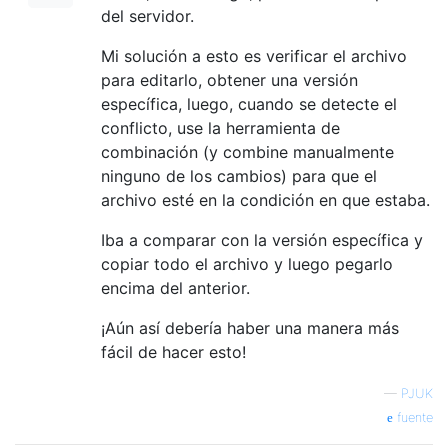
del servidor.
Mi solución a esto es verificar el archivo
para editarlo, obtener una versión
específica, luego, cuando se detecte el
conflicto, use la herramienta de
combinación (y combine manualmente
ninguno de los cambios) para que el
archivo esté en la condición en que estaba.
Iba a comparar con la versión específica y
copiar todo el archivo y luego pegarlo
encima del anterior.
¡Aún así debería haber una manera más
fácil de hacer esto!
—
PJUK
fuente