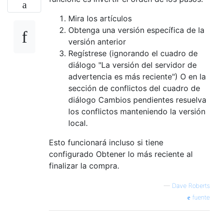
Mira los artículos
Obtenga una versión específica de la
versión anterior
Regístrese (ignorando el cuadro de
diálogo "La versión del servidor de
advertencia es más reciente") O en la
sección de conflictos del cuadro de
diálogo Cambios pendientes resuelva
los conflictos manteniendo la versión
local.
Esto funcionará incluso si tiene
configurado Obtener lo más reciente al
finalizar la compra.
—
Dave Roberts
fuente