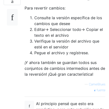
Para revertir cambios:
Consulte la versión específica de los
cambios que desee
Editar-> Seleccionar todo-> Copiar el
texto en el archivo
Verifique la versión del archivo que
esté en el servidor
Pegue el archivo y regístrese.
¡Y ahora también se guardan todos sus
conjuntos de cambios intermedios antes de
la reversión! ¡Qué gran característica!
—
CamelBlues
fuente
Al principio pensé que esto era