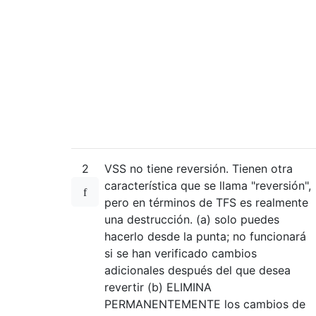
2
VSS no tiene reversión. Tienen otra
característica que se llama "reversión",
pero en términos de TFS es realmente
una destrucción. (a) solo puedes
hacerlo desde la punta; no funcionará
si se han verificado cambios
adicionales después del que desea
revertir (b) ELIMINA
PERMANENTEMENTE los cambios de