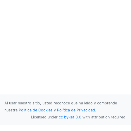
Al usar nuestro sitio, usted reconoce que ha leído y comprende
nuestra
Política de Cookies
y
Política de Privacidad
.
Licensed under
cc by-sa 3.0
with attribution required.