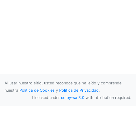
Al usar nuestro sitio, usted reconoce que ha leído y comprende
nuestra
Política de Cookies
y
Política de Privacidad
.
Licensed under
cc by-sa 3.0
with attribution required.