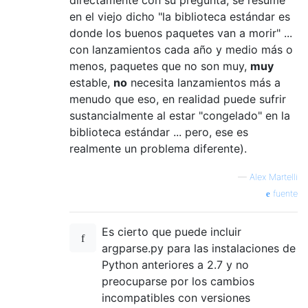
en el viejo dicho "la biblioteca estándar es
donde los buenos paquetes van a morir" ...
con lanzamientos cada año y medio más o
menos, paquetes que no son muy,
muy
estable,
no
necesita lanzamientos más a
menudo que eso, en realidad puede sufrir
sustancialmente al estar "congelado" en la
biblioteca estándar ... pero, ese es
realmente un problema diferente).
—
Alex Martelli
fuente
Es cierto que puede incluir
argparse.py para las instalaciones de
Python anteriores a 2.7 y no
preocuparse por los cambios
incompatibles con versiones