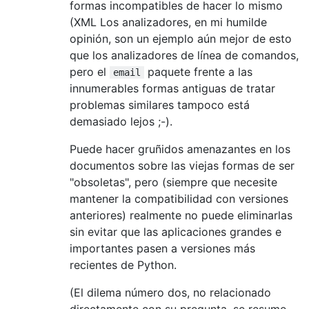
formas incompatibles de hacer lo mismo
(XML Los analizadores, en mi humilde
opinión, son un ejemplo aún mejor de esto
que los analizadores de línea de comandos,
pero el
paquete frente a las
email
innumerables formas antiguas de tratar
problemas similares tampoco está
demasiado lejos ;-).
Puede hacer gruñidos amenazantes en los
documentos sobre las viejas formas de ser
"obsoletas", pero (siempre que necesite
mantener la compatibilidad con versiones
anteriores) realmente no puede eliminarlas
sin evitar que las aplicaciones grandes e
importantes pasen a versiones más
recientes de Python.
(El dilema número dos, no relacionado
directamente con su pregunta, se resume