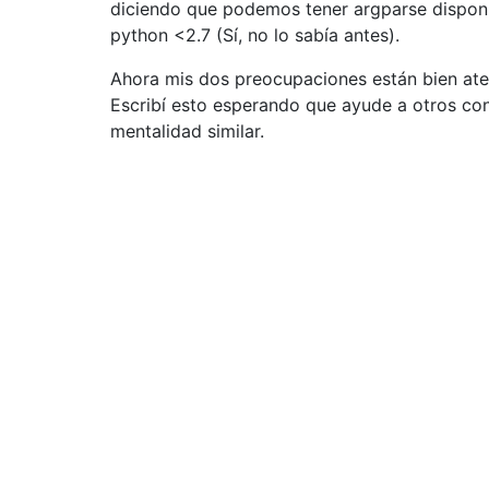
diciendo que podemos tener argparse dispon
python <2.7 (Sí, no lo sabía antes).
Ahora mis dos preocupaciones están bien ate
Escribí esto esperando que ayude a otros co
mentalidad similar.