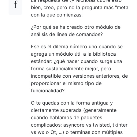
bien, creo, pero no la pregunta más "meta"
con la que comienzas:
¿Por qué se ha creado otro módulo de
análisis de línea de comandos?
Ese es el dilema número uno cuando se
agrega un módulo útil a la biblioteca
estándar: ¿qué hacer cuando surge una
forma sustancialmente mejor, pero
incompatible con versiones anteriores, de
proporcionar el mismo tipo de
funcionalidad?
O te quedas con la forma antigua y
ciertamente superada (generalmente
cuando hablamos de paquetes
complicados: asyncore vs twisted, tkinter
vs wx o Qt, ...) o terminas con múltiples