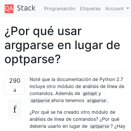
Programación
Etiquetas
Account
¿Por qué usar
argparse en lugar de
optparse?
Noté que la documentación de Python 2.7
290
incluye otro módulo de análisis de línea de
comandos. Además de
y
getopt
ahora tenemos
.
optparse
argparse
¿Por qué se ha creado otro módulo de
análisis de línea de comandos? ¿Por qué
debería usarlo en lugar de
? ¿Hay
optparse