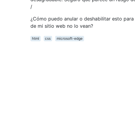
/
¿Cómo puedo anular o deshabilitar esto para 
de mi sitio web no lo vean?
html
css
microsoft-edge