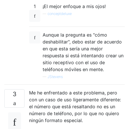
1
¡El mejor enfoque a mis ojos!
—
conceptdeluxe
Aunque la pregunta es "cómo
deshabilitar", debo estar de acuerdo
en que esta sería una mejor
respuesta si está intentando crear un
sitio receptivo con el uso de
teléfonos móviles en mente.
—
JStevens
Me he enfrentado a este problema, pero
3
con un caso de uso ligeramente diferente:
el número que está resaltando no es un
número de teléfono, por lo que no quiero
ningún formato especial.