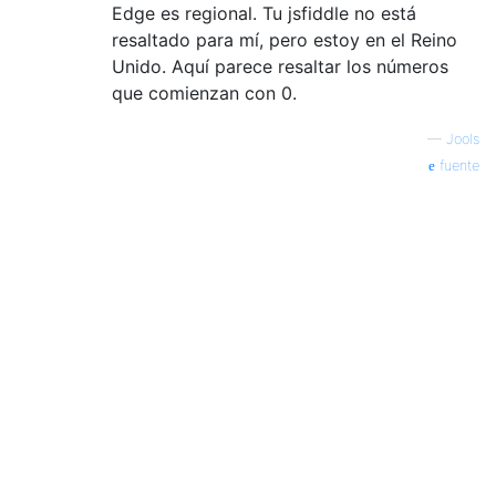
Edge es regional. Tu jsfiddle no está
resaltado para mí, pero estoy en el Reino
Unido. Aquí parece resaltar los números
que comienzan con 0.
—
Jools
fuente