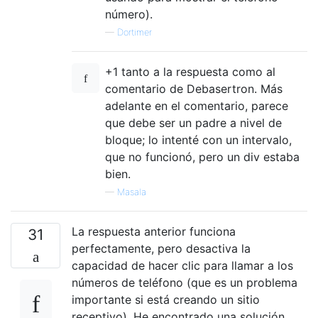
número).
—
Dortimer
+1 tanto a la respuesta como al
comentario de Debasertron. Más
adelante en el comentario, parece
que debe ser un padre a nivel de
bloque; lo intenté con un intervalo,
que no funcionó, pero un div estaba
bien.
—
Masala
La respuesta anterior funciona
31
perfectamente, pero desactiva la
capacidad de hacer clic para llamar a los
números de teléfono (que es un problema
importante si está creando un sitio
receptivo). He encontrado una solución