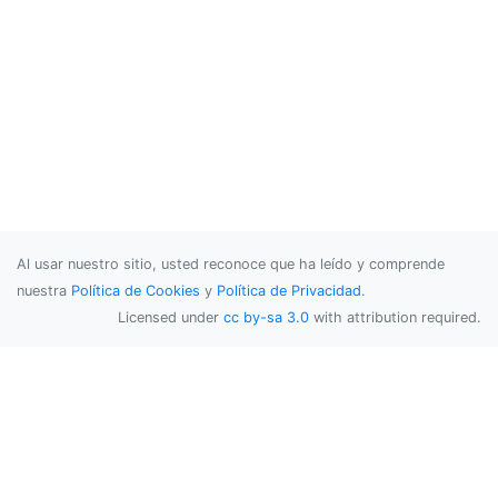
Al usar nuestro sitio, usted reconoce que ha leído y comprende
nuestra
Política de Cookies
y
Política de Privacidad
.
Licensed under
cc by-sa 3.0
with attribution required.