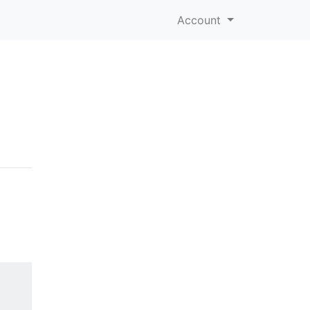
Account