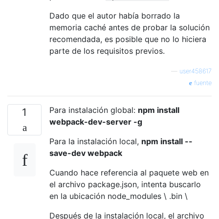
Dado que el autor había borrado la
memoria caché antes de probar la solución
recomendada, es posible que no lo hiciera
parte de los requisitos previos.
—
user458617
fuente
Para instalación global:
npm install
1
webpack-dev-server -g
Para la instalación local,
npm install --
save-dev webpack
Cuando hace referencia al paquete web en
el archivo package.json, intenta buscarlo
en la ubicación node_modules \ .bin \
Después de la instalación local, el archivo