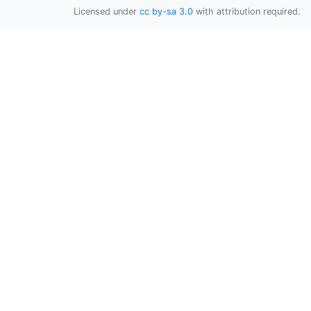
Licensed under
cc by-sa 3.0
with attribution required.