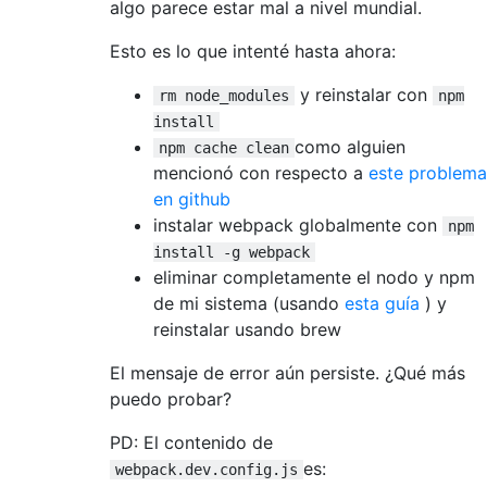
algo parece estar mal a nivel mundial.
Esto es lo que intenté hasta ahora:
y reinstalar con
rm node_modules
npm
install
como alguien
npm cache clean
mencionó con respecto a
este problema
en github
instalar webpack globalmente con
npm
install -g webpack
eliminar completamente el nodo y npm
de mi sistema (usando
esta guía
) y
reinstalar usando brew
El mensaje de error aún persiste. ¿Qué más
puedo probar?
PD: El contenido de
es:
webpack.dev.config.js