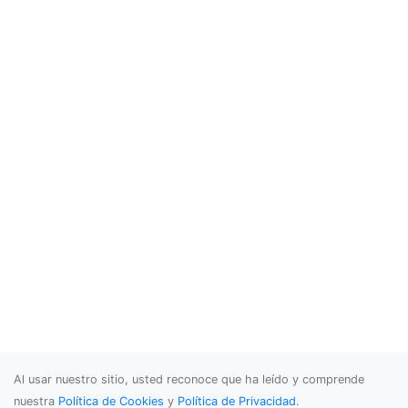
Al usar nuestro sitio, usted reconoce que ha leído y comprende
nuestra
Política de Cookies
y
Política de Privacidad
.