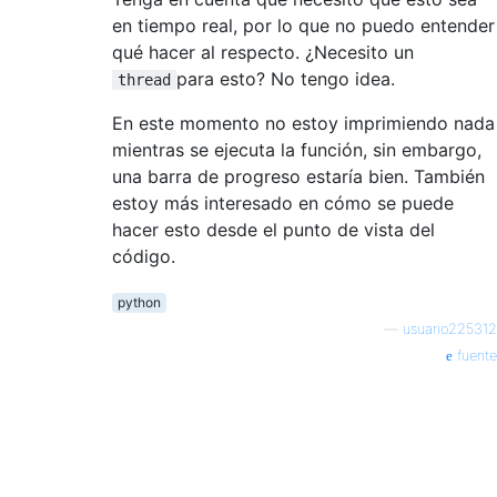
en tiempo real, por lo que no puedo entender
qué hacer al respecto. ¿Necesito un
para esto? No tengo idea.
thread
En este momento no estoy imprimiendo nada
mientras se ejecuta la función, sin embargo,
una barra de progreso estaría bien. También
estoy más interesado en cómo se puede
hacer esto desde el punto de vista del
código.
python
—
usuario225312
fuente