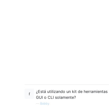
¿Está utilizando un kit de herramientas
GUI o CLI solamente?
—
Bobby