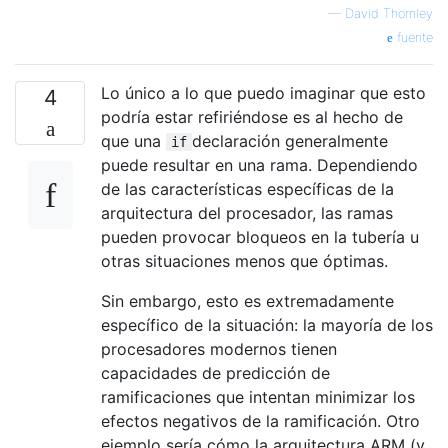
—
David Thornley
fuente
Lo único a lo que puedo imaginar que esto
4
podría estar refiriéndose es al hecho de
que una
declaración generalmente
if
puede resultar en una rama. Dependiendo
de las características específicas de la
arquitectura del procesador, las ramas
pueden provocar bloqueos en la tubería u
otras situaciones menos que óptimas.
Sin embargo, esto es extremadamente
específico de la situación: la mayoría de los
procesadores modernos tienen
capacidades de predicción de
ramificaciones que intentan minimizar los
efectos negativos de la ramificación. Otro
ejemplo sería cómo la arquitectura ARM (y