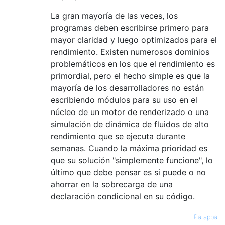
La gran mayoría de las veces, los
programas deben escribirse primero para
mayor claridad y luego optimizados para el
rendimiento. Existen numerosos dominios
problemáticos en los que el rendimiento es
primordial, pero el hecho simple es que la
mayoría de los desarrolladores no están
escribiendo módulos para su uso en el
núcleo de un motor de renderizado o una
simulación de dinámica de fluidos de alto
rendimiento que se ejecuta durante
semanas. Cuando la máxima prioridad es
que su solución "simplemente funcione", lo
último que debe pensar es si puede o no
ahorrar en la sobrecarga de una
declaración condicional en su código.
—
Parappa