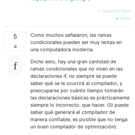
—
Sebastián Mach
fuente
Como muchos señalaron, las ramas
5
condicionales pueden ser muy lentas en
una computadora moderna.
Dicho esto, hay una gran cantidad de
ramas condicionales que no viven en las
declaraciones if, no siempre se puede
saber qué se le ocurrirá al compilador, y
preocuparse por cuánto tiempo tomarán
las declaraciones básicas es prácticamente
siempre lo incorrecto. que hacer. (Si puede
saber qué generará el compilador de
manera confiable, es posible que no tenga
un buen compilador de optimización).