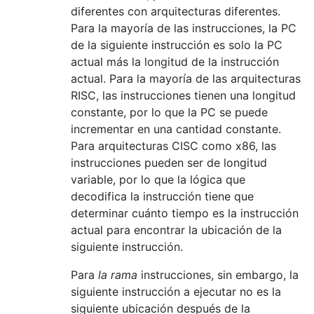
diferentes con arquitecturas diferentes.
Para la mayoría de las instrucciones, la PC
de la siguiente instrucción es solo la PC
actual más la longitud de la instrucción
actual. Para la mayoría de las arquitecturas
RISC, las instrucciones tienen una longitud
constante, por lo que la PC se puede
incrementar en una cantidad constante.
Para arquitecturas CISC como x86, las
instrucciones pueden ser de longitud
variable, por lo que la lógica que
decodifica la instrucción tiene que
determinar cuánto tiempo es la instrucción
actual para encontrar la ubicación de la
siguiente instrucción.
Para
la rama
instrucciones, sin embargo, la
siguiente instrucción a ejecutar no es la
siguiente ubicación después de la