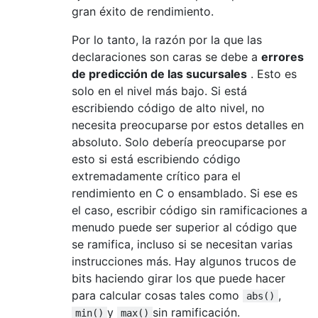
gran éxito de rendimiento.
Por lo tanto, la razón por la que las
declaraciones son caras se debe a
errores
de predicción de las sucursales
. Esto es
solo en el nivel más bajo. Si está
escribiendo código de alto nivel, no
necesita preocuparse por estos detalles en
absoluto. Solo debería preocuparse por
esto si está escribiendo código
extremadamente crítico para el
rendimiento en C o ensamblado. Si ese es
el caso, escribir código sin ramificaciones a
menudo puede ser superior al código que
se ramifica, incluso si se necesitan varias
instrucciones más. Hay algunos trucos de
bits haciendo girar los que puede hacer
para calcular cosas tales como
,
abs()
y
sin ramificación.
min()
max()