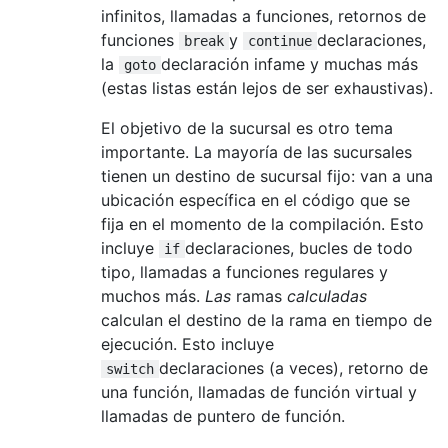
infinitos, llamadas a funciones, retornos de
funciones
y
declaraciones,
break
continue
la
declaración infame y muchas más
goto
(estas listas están lejos de ser exhaustivas).
El objetivo de la sucursal es otro tema
importante. La mayoría de las sucursales
tienen un destino de sucursal fijo: van a una
ubicación específica en el código que se
fija en el momento de la compilación. Esto
incluye
declaraciones, bucles de todo
if
tipo, llamadas a funciones regulares y
muchos más.
Las
ramas
calculadas
calculan el destino de la rama en tiempo de
ejecución. Esto incluye
declaraciones (a veces), retorno de
switch
una función, llamadas de función virtual y
llamadas de puntero de función.