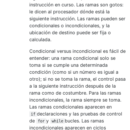
instrucción en curso. Las ramas son gotos:
le dicen al procesador dónde está la
siguiente instrucción. Las ramas pueden ser
condicionales o incondicionales, y la
ubicación de destino puede ser fija o
calculada.
Condicional versus incondicional es fácil de
entender: una rama condicional solo se
toma si se cumple una determinada
condición (como si un número es igual a
otro); si no se toma la rama, el control pasa
a la siguiente instrucción después de la
rama como de costumbre. Para las ramas
incondicionales, la rama siempre se toma.
Las ramas condicionales aparecen en
declaraciones y las pruebas de control
if
de
y
bucles. Las ramas
for
while
incondicionales aparecen en ciclos