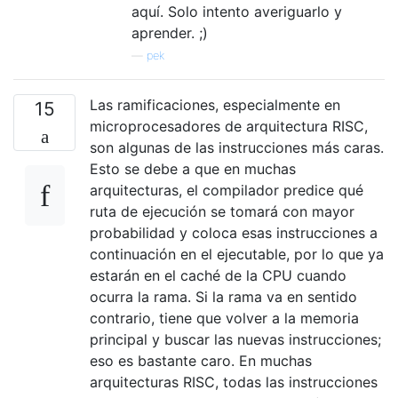
aquí. Solo intento averiguarlo y
aprender. ;)
—
pek
Las ramificaciones, especialmente en
15
microprocesadores de arquitectura RISC,
son algunas de las instrucciones más caras.
Esto se debe a que en muchas
arquitecturas, el compilador predice qué
ruta de ejecución se tomará con mayor
probabilidad y coloca esas instrucciones a
continuación en el ejecutable, por lo que ya
estarán en el caché de la CPU cuando
ocurra la rama. Si la rama va en sentido
contrario, tiene que volver a la memoria
principal y buscar las nuevas instrucciones;
eso es bastante caro. En muchas
arquitecturas RISC, todas las instrucciones