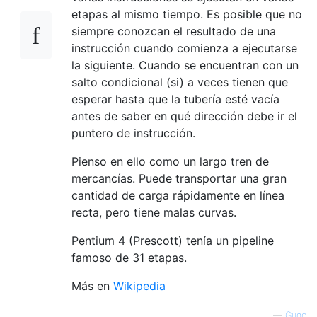
etapas al mismo tiempo. Es posible que no
siempre conozcan el resultado de una
instrucción cuando comienza a ejecutarse
la siguiente. Cuando se encuentran con un
salto condicional (si) a veces tienen que
esperar hasta que la tubería esté vacía
antes de saber en qué dirección debe ir el
puntero de instrucción.
Pienso en ello como un largo tren de
mercancías. Puede transportar una gran
cantidad de carga rápidamente en línea
recta, pero tiene malas curvas.
Pentium 4 (Prescott) tenía un pipeline
famoso de 31 etapas.
Más en
Wikipedia
—
Guge