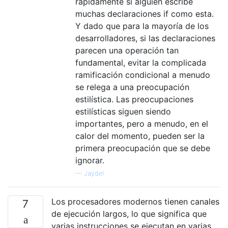
rápidamente si alguien escribe
muchas declaraciones if como esta.
Y dado que para la mayoría de los
desarrolladores, si las declaraciones
parecen una operación tan
fundamental, evitar la complicada
ramificación condicional a menudo
se relega a una preocupación
estilística. Las preocupaciones
estilísticas siguen siendo
importantes, pero a menudo, en el
calor del momento, pueden ser la
primera preocupación que se debe
ignorar.
—
Jaydel
Los procesadores modernos tienen canales
7
de ejecución largos, lo que significa que
varias instrucciones se ejecutan en varias