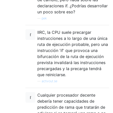
declaraciones if. ¿Podrías desarrollar
un poco sobre eso?
—
pek
IIRC, la CPU suele precargar
instrucciones a lo largo de una única
ruta de ejecución probable, pero una
instrucción 'if' que provoca una
bifurcación de la ruta de ejecución
prevista invalidará las instrucciones
precargadas y la precarga tendrá
que reiniciarse.
—
activout.se
Cualquier procesador decente
debería tener capacidades de
predicción de rama que tratarán de