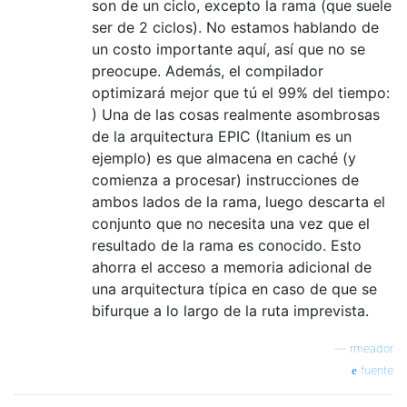
son de un ciclo, excepto la rama (que suele
ser de 2 ciclos). No estamos hablando de
un costo importante aquí, así que no se
preocupe. Además, el compilador
optimizará mejor que tú el 99% del tiempo:
) Una de las cosas realmente asombrosas
de la arquitectura EPIC (Itanium es un
ejemplo) es que almacena en caché (y
comienza a procesar) instrucciones de
ambos lados de la rama, luego descarta el
conjunto que no necesita una vez que el
resultado de la rama es conocido. Esto
ahorra el acceso a memoria adicional de
una arquitectura típica en caso de que se
bifurque a lo largo de la ruta imprevista.
—
rmeador
fuente