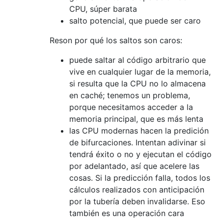
CPU, súper barata
salto potencial, que puede ser caro
Reson por qué los saltos son caros:
puede saltar al código arbitrario que
vive en cualquier lugar de la memoria,
si resulta que la CPU no lo almacena
en caché; tenemos un problema,
porque necesitamos acceder a la
memoria principal, que es más lenta
las CPU modernas hacen la predición
de bifurcaciones. Intentan adivinar si
tendrá éxito o no y ejecutan el código
por adelantado, así que acelere las
cosas. Si la predicción falla, todos los
cálculos realizados con anticipación
por la tubería deben invalidarse. Eso
también es una operación cara