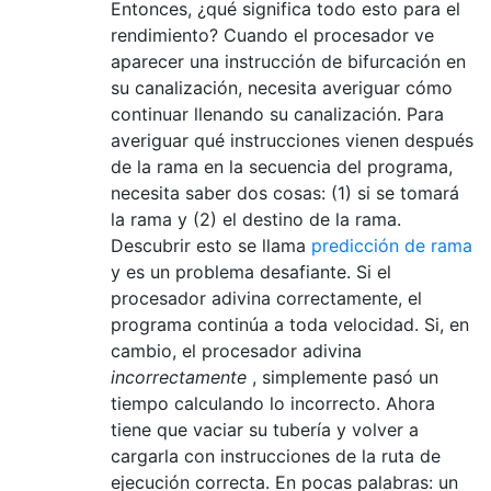
Entonces, ¿qué significa todo esto para el
rendimiento? Cuando el procesador ve
aparecer una instrucción de bifurcación en
su canalización, necesita averiguar cómo
continuar llenando su canalización. Para
averiguar qué instrucciones vienen después
de la rama en la secuencia del programa,
necesita saber dos cosas: (1) si se tomará
la rama y (2) el destino de la rama.
Descubrir esto se llama
predicción de rama
y es un problema desafiante. Si el
procesador adivina correctamente, el
programa continúa a toda velocidad. Si, en
cambio, el procesador adivina
incorrectamente
, simplemente pasó un
tiempo calculando lo incorrecto. Ahora
tiene que vaciar su tubería y volver a
cargarla con instrucciones de la ruta de
ejecución correcta. En pocas palabras: un