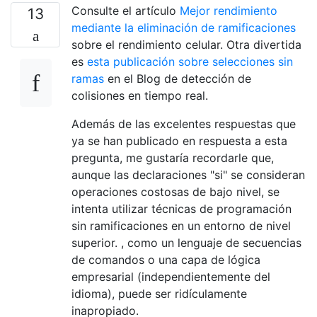
Consulte el artículo
Mejor rendimiento
13
mediante la eliminación de ramificaciones
sobre el rendimiento celular. Otra divertida
es
esta publicación sobre selecciones sin
ramas
en el Blog de detección de
colisiones en tiempo real.
Además de las excelentes respuestas que
ya se han publicado en respuesta a esta
pregunta, me gustaría recordarle que,
aunque las declaraciones "si" se consideran
operaciones costosas de bajo nivel, se
intenta utilizar técnicas de programación
sin ramificaciones en un entorno de nivel
superior. , como un lenguaje de secuencias
de comandos o una capa de lógica
empresarial (independientemente del
idioma), puede ser ridículamente
inapropiado.