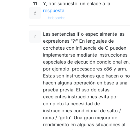
11
Y, por supuesto, un enlace a la
respuesta
—
bobobobo
Las sentencias if o especialmente las
expresiones "?:" En lenguajes de
corchetes con influencia de C pueden
implementarse mediante instrucciones
especiales de ejecución condicional en,
por ejemplo, procesadores x86 y arm.
Estas son instrucciones que hacen o no
hacen alguna operación en base a una
prueba previa. El uso de estas
excelentes instrucciones evita por
completo la necesidad de
instrucciones condicional de salto /
rama / 'goto'. Una gran mejora de
rendimiento en algunas situaciones al