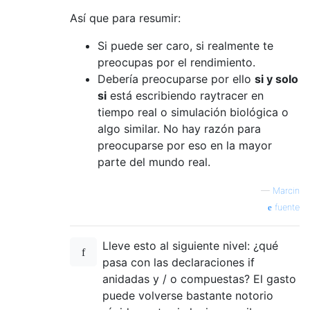
Así que para resumir:
Si puede ser caro, si realmente te
preocupas por el rendimiento.
Debería preocuparse por ello
si y solo
si
está escribiendo raytracer en
tiempo real o simulación biológica o
algo similar. No hay razón para
preocuparse por eso en la mayor
parte del mundo real.
—
Marcin
fuente
Lleve esto al siguiente nivel: ¿qué
pasa con las declaraciones if
anidadas y / o compuestas? El gasto
puede volverse bastante notorio