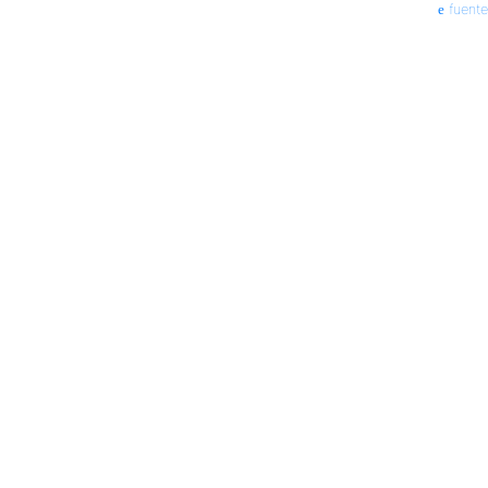
fuente