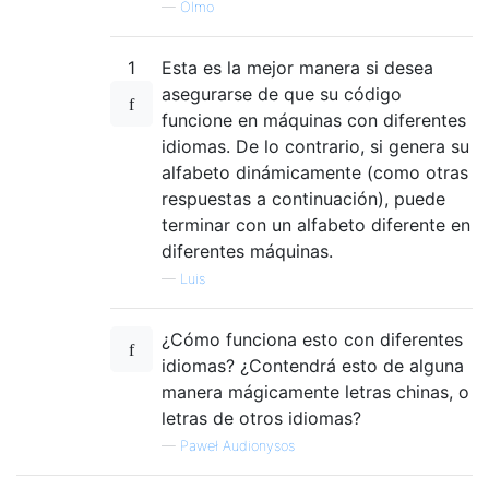
—
Olmo
1
Esta es la mejor manera si desea
asegurarse de que su código
funcione en máquinas con diferentes
idiomas. De lo contrario, si genera su
alfabeto dinámicamente (como otras
respuestas a continuación), puede
terminar con un alfabeto diferente en
diferentes máquinas.
—
Luis
¿Cómo funciona esto con diferentes
idiomas? ¿Contendrá esto de alguna
manera mágicamente letras chinas, o
letras de otros idiomas?
—
Paweł Audionysos