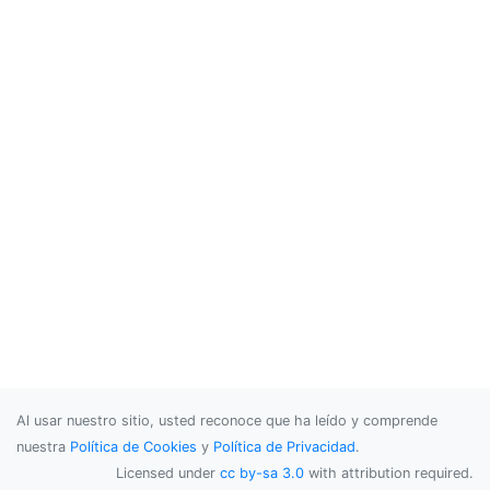
Al usar nuestro sitio, usted reconoce que ha leído y comprende
nuestra
Política de Cookies
y
Política de Privacidad
.
Licensed under
cc by-sa 3.0
with attribution required.