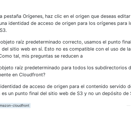
la pestaña Orígenes, haz clic en el origen que deseas editar
 una identidad de acceso de origen para los orígenes para l
 S3.
 objeto raíz predeterminado correcto, usamos el punto final
 del sitio web en sí. Esto no es compatible con el uso de la
Como tal, mis preguntas se reducen a
 objeto raíz predeterminado para todos los subdirectorios 
mente en Cloudfront?
 identidad de acceso de origen para el contenido servido 
 es un punto final del sitio web de S3 y no un depósito de
mazon-cloudfront