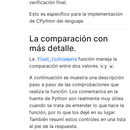
verificación final.
Esto es específico para la implementación
de CPython del lenguaje.
La comparación con
más detalle.
La
función maneja la
float_richcompare
comparación entre dos valores
y
.
v
w
A continuación se muestra una descripción
paso a paso de las comprobaciones que
realiza la función. Los comentarios en la
fuente de Python son realmente muy útiles
cuando se trata de entender lo que hace la
función, por lo que los dejé en su lugar.
También resumí estos controles en una lista
al pie de la respuesta.