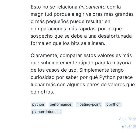
Esto no se relaciona
únicamente
con la
magnitud porque elegir valores más grandes
o más pequeños puede resultar en
comparaciones más rápidas, por lo que
sospecho que se debe a una desafortunada
forma en que los bits se alinean.
Claramente, comparar estos valores es más
que suficientemente rápido para la mayoría
de los casos de uso. Simplemente tengo
curiosidad por saber por qué Python parece
luchar más con algunos pares de valores que
con otros.
python
performance
floating-point
cpython
python-internals
—
Alex Riley
fuente