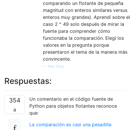
comparando un flotante de pequeña
magnitud con enteros similares versus
enteros muy grandes). Aprendí sobre el
caso 2 ^ 49 solo después de mirar la
fuente para comprender cómo
funcionaba la comparación. Elegí los
valores en la pregunta porque
presentaron el tema de la manera más
convincente.
—
Alex Riley
Respuestas:
Un comentario en el código fuente de
354
Python para objetos flotantes reconoce
que:
La comparación es casi una pesadilla