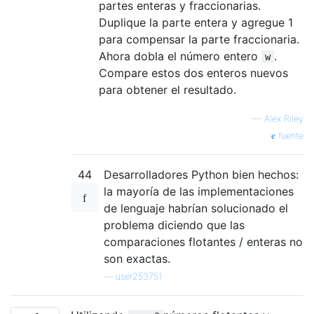
partes enteras y fraccionarias.
Duplique la parte entera y agregue 1
para compensar la parte fraccionaria.
Ahora dobla el número entero
.
w
Compare estos dos enteros nuevos
para obtener el resultado.
—
Alex Riley
fuente
44
Desarrolladores Python bien hechos:
la mayoría de las implementaciones
de lenguaje habrían solucionado el
problema diciendo que las
comparaciones flotantes / enteras no
son exactas.
—
user253751