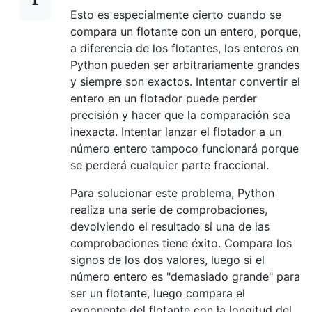
Esto es especialmente cierto cuando se
compara un flotante con un entero, porque,
a diferencia de los flotantes, los enteros en
Python pueden ser arbitrariamente grandes
y siempre son exactos. Intentar convertir el
entero en un flotador puede perder
precisión y hacer que la comparación sea
inexacta. Intentar lanzar el flotador a un
número entero tampoco funcionará porque
se perderá cualquier parte fraccional.
Para solucionar este problema, Python
realiza una serie de comprobaciones,
devolviendo el resultado si una de las
comprobaciones tiene éxito. Compara los
signos de los dos valores, luego si el
número entero es "demasiado grande" para
ser un flotante, luego compara el
exponente del flotante con la longitud del