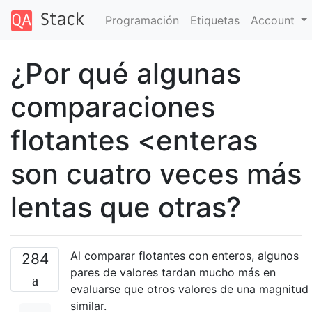
Programación
Etiquetas
Account
¿Por qué algunas
comparaciones
flotantes <enteras
son cuatro veces más
lentas que otras?
Al comparar flotantes con enteros, algunos
284
pares de valores tardan mucho más en
evaluarse que otros valores de una magnitud
similar.