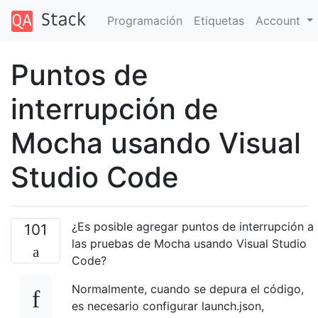
Programación
Etiquetas
Account
Puntos de
interrupción de
Mocha usando Visual
Studio Code
¿Es posible agregar puntos de interrupción a
101
las pruebas de Mocha usando Visual Studio
Code?
Normalmente, cuando se depura el código,
es necesario configurar launch.json,