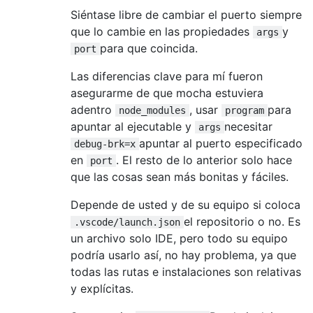
Siéntase libre de cambiar el puerto siempre
que lo cambie en las propiedades
y
args
para que coincida.
port
Las diferencias clave para mí fueron
asegurarme de que mocha estuviera
adentro
, usar
para
node_modules
program
apuntar al ejecutable y
necesitar
args
apuntar al puerto especificado
debug-brk=x
en
. El resto de lo anterior solo hace
port
que las cosas sean más bonitas y fáciles.
Depende de usted y de su equipo si coloca
el repositorio o no. Es
.vscode/launch.json
un archivo solo IDE, pero todo su equipo
podría usarlo así, no hay problema, ya que
todas las rutas e instalaciones son relativas
y explícitas.