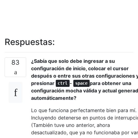
Respuestas:
¿Sabía que solo debe ingresar a su
83
configuración de inicio, colocar el cursor
después o entre sus otras configuraciones 
presionar
-
para obtener una
ctrl
space
configuración mocha válida y actual genera
automáticamente?
Lo que funciona perfectamente bien para mí.
Incluyendo detenerse en puntos de interrupci
(También tuve uno anterior, ahora
desactualizado, que ya no funcionaba por var