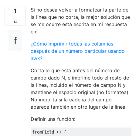
Si no desea volver a formatear la parte de
1
la línea que no corta, la mejor solución que
se me ocurre está escrita en mi respuesta
en:
¿Cómo imprimir todas las columnas
después de un número particular usando
awk?
Corta lo que está antes del número de
campo dado N, e imprime todo el resto de
la línea, incluido el número de campo N y
mantiene el espacio original (no formatea).
No importa si la cadena del campo
aparece también en otro lugar de la línea.
Definir una función:
fromField 
()
{