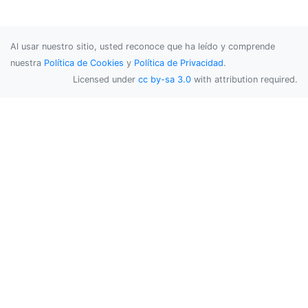
Al usar nuestro sitio, usted reconoce que ha leído y comprende
nuestra
Política de Cookies
y
Política de Privacidad
.
Licensed under
cc by-sa 3.0
with attribution required.