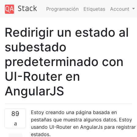
Programación
Etiquetas
Account
Redirigir un estado al
subestado
predeterminado con
UI-Router en
AngularJS
Estoy creando una página basada en
89
pestañas que muestra algunos datos. Estoy
usando UI-Router en AngularJs para registrar
estados.