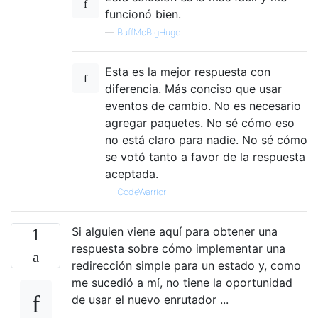
funcionó bien.
—
BuffMcBigHuge
Esta es la mejor respuesta con
diferencia. Más conciso que usar
eventos de cambio. No es necesario
agregar paquetes. No sé cómo eso
no está claro para nadie. No sé cómo
se votó tanto a favor de la respuesta
aceptada.
—
CodeWarrior
Si alguien viene aquí para obtener una
1
respuesta sobre cómo implementar una
redirección simple para un estado y, como
me sucedió a mí, no tiene la oportunidad
de usar el nuevo enrutador ...