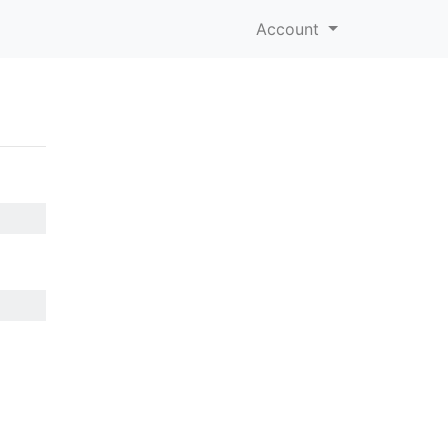
Account