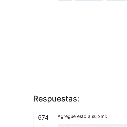
Respuestas:
Agregue esto a su xml:
674