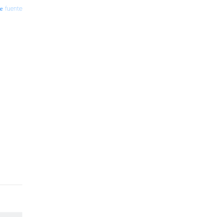
fuente