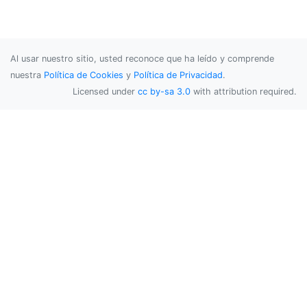
Al usar nuestro sitio, usted reconoce que ha leído y comprende
nuestra
Política de Cookies
y
Política de Privacidad
.
Licensed under
cc by-sa 3.0
with attribution required.