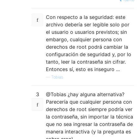
Con respecto a la seguridad: este
archivo debería ser legible solo por
el usuario o usuarios previstos; sin
embargo, cualquier persona con
derechos de root podrá cambiar la
configuración de seguridad y, por lo
tanto, leer la contraseña sin cifrar.
Entonces sí, esto es inseguro ...
—
Tobias
3
@Tobias ¿hay alguna alternativa?
Parecería que cualquier persona con
derechos de root siempre podría ver
la contraseña, sin importar la técnica
que no sea ingresar la contraseña de
manera interactiva (y la pregunta es
sobre cron).