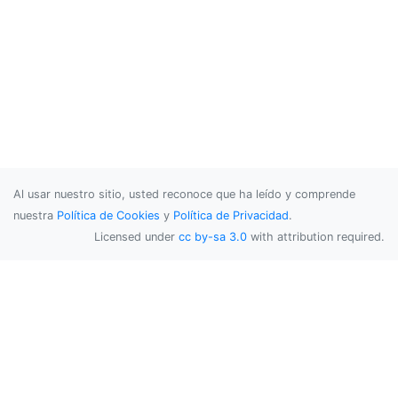
Al usar nuestro sitio, usted reconoce que ha leído y comprende
nuestra
Política de Cookies
y
Política de Privacidad
.
Licensed under
cc by-sa 3.0
with attribution required.