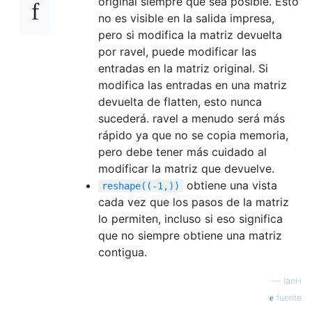
original siempre que sea posible. Esto
no es visible en la salida impresa,
pero si modifica la matriz devuelta
por ravel, puede modificar las
entradas en la matriz original. Si
modifica las entradas en una matriz
devuelta de flatten, esto nunca
sucederá. ravel a menudo será más
rápido ya que no se copia memoria,
pero debe tener más cuidado al
modificar la matriz que devuelve.
obtiene una vista
reshape((-1,))
cada vez que los pasos de la matriz
lo permiten, incluso si eso significa
que no siempre obtiene una matriz
contigua.
—
IanH
fuente