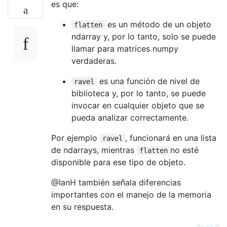
es que:
es un método de un objeto
flatten
ndarray y, por lo tanto, solo se puede
llamar para matrices numpy
verdaderas.
es una función de nivel de
ravel
biblioteca y, por lo tanto, se puede
invocar en cualquier objeto que se
pueda analizar correctamente.
Por ejemplo
, funcionará en una lista
ravel
de ndarrays, mientras
no esté
flatten
disponible para ese tipo de objeto.
@IanH también señala diferencias
importantes con el manejo de la memoria
en su respuesta.