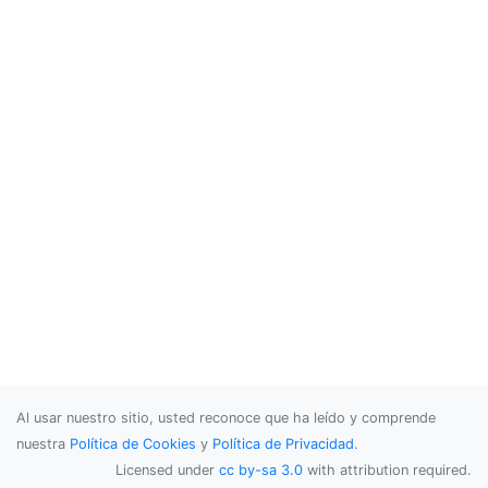
Al usar nuestro sitio, usted reconoce que ha leído y comprende
nuestra
Política de Cookies
y
Política de Privacidad
.
Licensed under
cc by-sa 3.0
with attribution required.