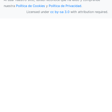
nuestra
Política de Cookies
y
Política de Privacidad
.
Licensed under
cc by-sa 3.0
with attribution required.