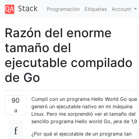
Programación
Etiquetas
Account
Razón del enorme
tamaño del
ejecutable compilado
de Go
Cumplí con un programa Hello World Go que
90
generó un ejecutable nativo en mi máquina
Linux. Pero me sorprendió ver el tamaño del
sencillo programa Hello world Go, ¡era de 1,9
¿Por qué el ejecutable de un programa tan