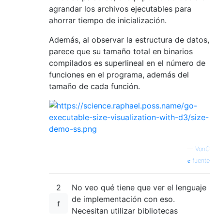
agrandar los archivos ejecutables para
ahorrar tiempo de inicialización.
Además, al observar la estructura de datos,
parece que su tamaño total en binarios
compilados es superlineal en el número de
funciones en el programa, además del
tamaño de cada función.
—
VonC
fuente
2
No veo qué tiene que ver el lenguaje
de implementación con eso.
Necesitan utilizar bibliotecas