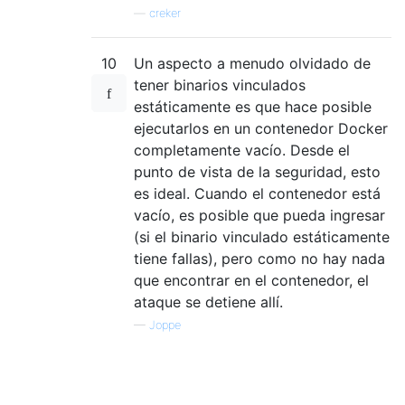
—
creker
10
Un aspecto a menudo olvidado de
tener binarios vinculados
estáticamente es que hace posible
ejecutarlos en un contenedor Docker
completamente vacío. Desde el
punto de vista de la seguridad, esto
es ideal. Cuando el contenedor está
vacío, es posible que pueda ingresar
(si el binario vinculado estáticamente
tiene fallas), pero como no hay nada
que encontrar en el contenedor, el
ataque se detiene allí.
—
Joppe