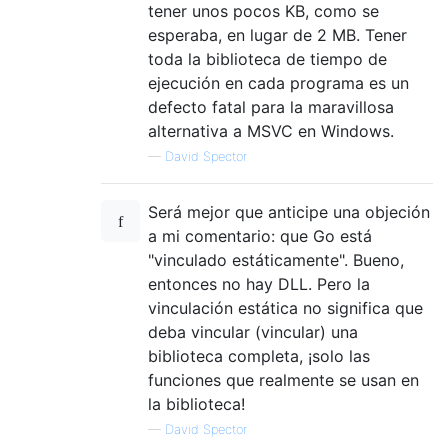
tener unos pocos KB, como se
esperaba, en lugar de 2 MB. Tener
toda la biblioteca de tiempo de
ejecución en cada programa es un
defecto fatal para la maravillosa
alternativa a MSVC en Windows.
—
David Spector
Será mejor que anticipe una objeción
a mi comentario: que Go está
"vinculado estáticamente". Bueno,
entonces no hay DLL. Pero la
vinculación estática no significa que
deba vincular (vincular) una
biblioteca completa, ¡solo las
funciones que realmente se usan en
la biblioteca!
—
David Spector