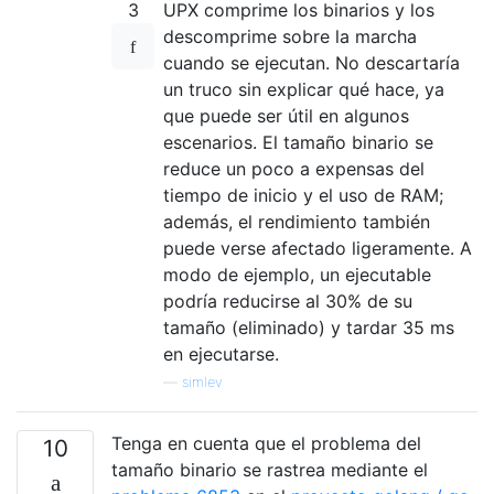
3
UPX comprime los binarios y los
descomprime sobre la marcha
cuando se ejecutan. No descartaría
un truco sin explicar qué hace, ya
que puede ser útil en algunos
escenarios. El tamaño binario se
reduce un poco a expensas del
tiempo de inicio y el uso de RAM;
además, el rendimiento también
puede verse afectado ligeramente. A
modo de ejemplo, un ejecutable
podría reducirse al 30% de su
tamaño (eliminado) y tardar 35 ms
en ejecutarse.
—
simlev
Tenga en cuenta que el problema del
10
tamaño binario se rastrea mediante el