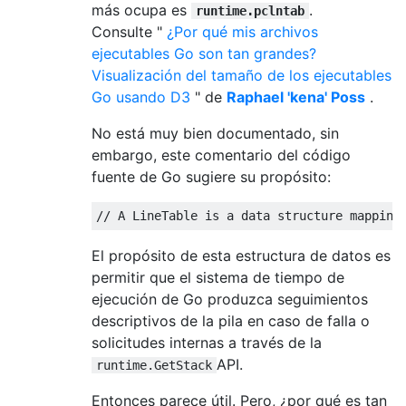
más ocupa es
.
runtime.pclntab
Consulte "
¿Por qué mis archivos
ejecutables Go son tan grandes?
Visualización del tamaño de los ejecutables
Go usando D3
" de
Raphael 'kena' Poss
.
No está muy bien documentado, sin
embargo, este comentario del código
fuente de Go sugiere su propósito:
// A LineTable is a data structure mapping
El propósito de esta estructura de datos es
permitir que el sistema de tiempo de
ejecución de Go produzca seguimientos
descriptivos de la pila en caso de falla o
solicitudes internas a través de la
API.
runtime.GetStack
Entonces parece útil. Pero, ¿por qué es tan