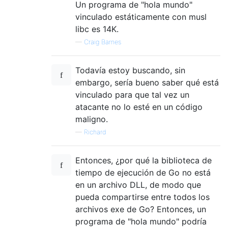
Un programa de "hola mundo"
vinculado estáticamente con musl
libc es 14K.
—
Craig Barnes
Todavía estoy buscando, sin
embargo, sería bueno saber qué está
vinculado para que tal vez un
atacante no lo esté en un código
maligno.
—
Richard
Entonces, ¿por qué la biblioteca de
tiempo de ejecución de Go no está
en un archivo DLL, de modo que
pueda compartirse entre todos los
archivos exe de Go? Entonces, un
programa de "hola mundo" podría