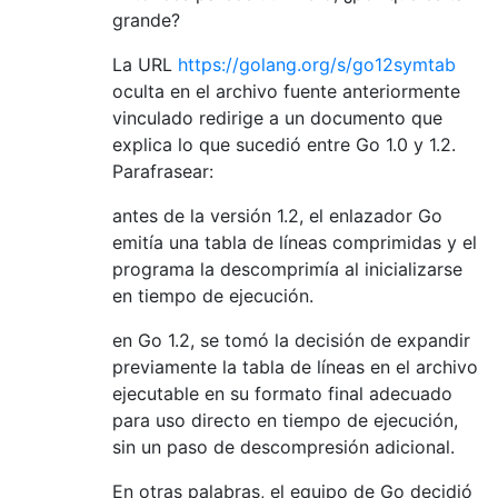
grande?
La URL
https://golang.org/s/go12symtab
oculta en el archivo fuente anteriormente
vinculado redirige a un documento que
explica lo que sucedió entre Go 1.0 y 1.2.
Parafrasear:
antes de la versión 1.2, el enlazador Go
emitía una tabla de líneas comprimidas y el
programa la descomprimía al inicializarse
en tiempo de ejecución.
en Go 1.2, se tomó la decisión de expandir
previamente la tabla de líneas en el archivo
ejecutable en su formato final adecuado
para uso directo en tiempo de ejecución,
sin un paso de descompresión adicional.
En otras palabras, el equipo de Go decidió