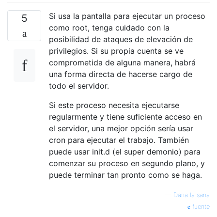
Si usa la pantalla para ejecutar un proceso
5
como root, tenga cuidado con la
posibilidad de ataques de elevación de
privilegios. Si su propia cuenta se ve
comprometida de alguna manera, habrá
una forma directa de hacerse cargo de
todo el servidor.
Si este proceso necesita ejecutarse
regularmente y tiene suficiente acceso en
el servidor, una mejor opción sería usar
cron para ejecutar el trabajo. También
puede usar init.d (el super demonio) para
comenzar su proceso en segundo plano, y
puede terminar tan pronto como se haga.
—
Dana la sana
fuente