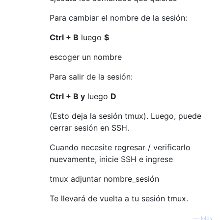
Para cambiar el nombre de la sesión:
Ctrl + B
luego
$
escoger un nombre
Para salir de la sesión:
Ctrl + B y
luego
D
(Esto deja la sesión tmux). Luego, puede
cerrar sesión en SSH.
Cuando necesite regresar / verificarlo
nuevamente, inicie SSH e ingrese
tmux adjuntar nombre_sesión
Te llevará de vuelta a tu sesión tmux.
—
Max