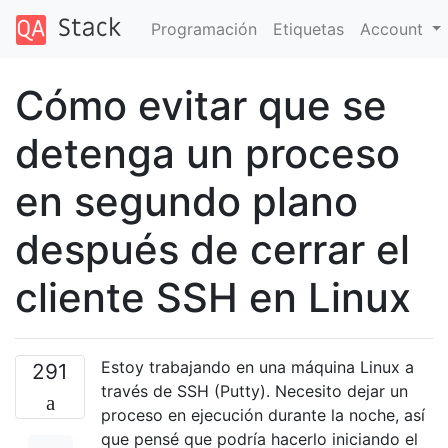
Programación
Etiquetas
Account
Cómo evitar que se
detenga un proceso
en segundo plano
después de cerrar el
cliente SSH en Linux
Estoy trabajando en una máquina Linux a
291
través de SSH (Putty). Necesito dejar un
proceso en ejecución durante la noche, así
que pensé que podría hacerlo iniciando el