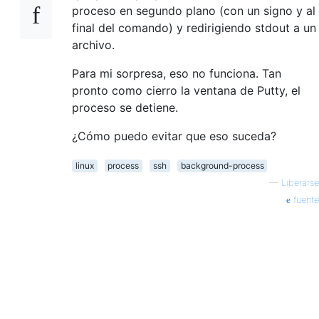
proceso en segundo plano (con un signo y al
final del comando) y redirigiendo stdout a un
archivo.
Para mi sorpresa, eso no funciona. Tan
pronto como cierro la ventana de Putty, el
proceso se detiene.
¿Cómo puedo evitar que eso suceda?
linux
process
ssh
background-process
—
Liberarse
fuente