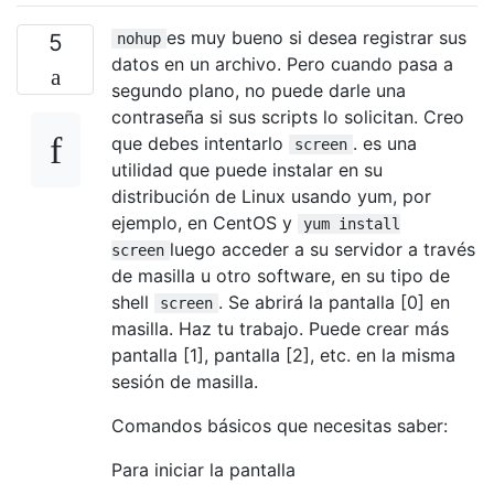
es muy bueno si desea registrar sus
5
nohup
datos en un archivo. Pero cuando pasa a
segundo plano, no puede darle una
contraseña si sus scripts lo solicitan. Creo
que debes intentarlo
. es una
screen
utilidad que puede instalar en su
distribución de Linux usando yum, por
ejemplo, en CentOS y
yum install
luego acceder a su servidor a través
screen
de masilla u otro software, en su tipo de
shell
. Se abrirá la pantalla [0] en
screen
masilla. Haz tu trabajo. Puede crear más
pantalla [1], pantalla [2], etc. en la misma
sesión de masilla.
Comandos básicos que necesitas saber:
Para iniciar la pantalla