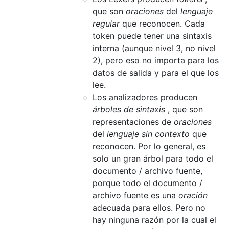
que son
oraciones
del
lenguaje
regular
que reconocen. Cada
token puede tener una sintaxis
interna (aunque nivel 3, no nivel
2), pero eso no importa para los
datos de salida y para el que los
lee.
Los analizadores producen
árboles de sintaxis
, que son
representaciones de
oraciones
del
lenguaje sin contexto
que
reconocen. Por lo general, es
solo un gran árbol para todo el
documento / archivo fuente,
porque todo el documento /
archivo fuente es una
oración
adecuada para ellos. Pero no
hay ninguna razón por la cual el