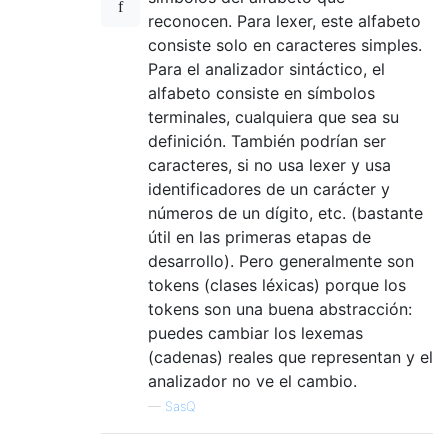
reconocen. Para lexer, este alfabeto
consiste solo en caracteres simples.
Para el analizador sintáctico, el
alfabeto consiste en símbolos
terminales, cualquiera que sea su
definición. También podrían ser
caracteres, si no usa lexer y usa
identificadores de un carácter y
números de un dígito, etc. (bastante
útil en las primeras etapas de
desarrollo). Pero generalmente son
tokens (clases léxicas) porque los
tokens son una buena abstracción:
puedes cambiar los lexemas
(cadenas) reales que representan y el
analizador no ve el cambio.
—
SasQ