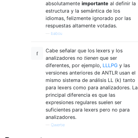
absolutamente
importante
al definir la
estructura y la semántica de los
idiomas, felizmente ignorado por las
respuestas altamente votadas.
—
babou
Cabe señalar que los lexers y los
analizadores no
tienen
que ser
diferentes, por ejemplo,
LLLPG
y las
versiones anteriores de ANTLR usan el
mismo sistema de análisis LL (k) tanto
para lexers como para analizadores. La
principal diferencia es que las
expresiones regulares suelen ser
suficientes para lexers pero no para
analizadores.
—
Qwertie