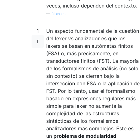
veces, incluso dependen del contexto.
—
Naveen
1
Un aspecto fundamental de la cuestión
del lexer vs analizador es que los
lexers se basan en autómatas finitos
(FSA) o, más precisamente, en
transductores finitos (FST). La mayoría
de los formalismos de análisis (no solo
sin contexto) se cierran bajo la
intersección con FSA o la aplicación de
FST. Por lo tanto, usar el formnalismo
basado en expresiones regulares más
simple para lexer no aumenta la
complejidad de las estructuras
sintácticas de los formalismos
analizadores más complejos. Este es
un
problema de modularidad