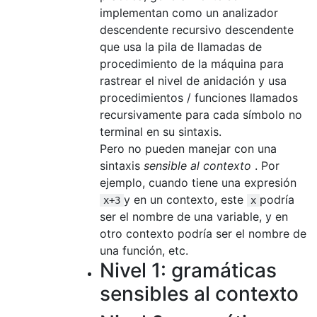
implementan como un analizador
descendente recursivo descendente
que usa la pila de llamadas de
procedimiento de la máquina para
rastrear el nivel de anidación y usa
procedimientos / funciones llamados
recursivamente para cada símbolo no
terminal en su sintaxis.
Pero no pueden manejar con una
sintaxis
sensible al contexto
. Por
ejemplo, cuando tiene una expresión
y en un contexto, este
podría
x+3
x
ser el nombre de una variable, y en
otro contexto podría ser el nombre de
una función, etc.
Nivel 1: gramáticas
sensibles al contexto