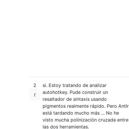
2
si. Estoy tratando de analizar
autohotkey. Pude construir un
resaltador de sintaxis usando
pigmentos realmente rápido. Pero Antlr
está tardando mucho más ... No he
visto mucha polinización cruzada entre
las dos herramientas.