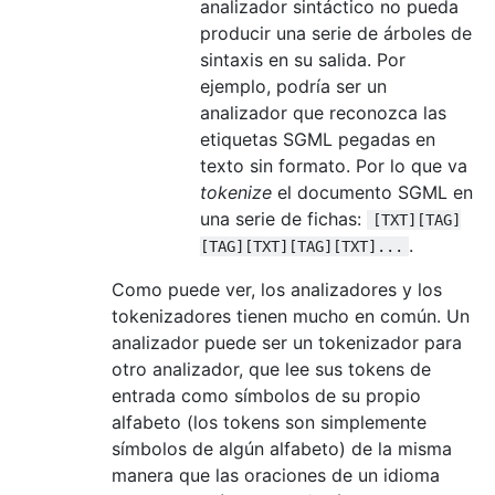
analizador sintáctico no pueda
producir una serie de árboles de
sintaxis en su salida. Por
ejemplo, podría ser un
analizador que reconozca las
etiquetas SGML pegadas en
texto sin formato. Por lo que va
tokenize
el documento SGML en
una serie de fichas:
[TXT][TAG]
.
[TAG][TXT][TAG][TXT]...
Como puede ver, los analizadores y los
tokenizadores tienen mucho en común. Un
analizador puede ser un tokenizador para
otro analizador, que lee sus tokens de
entrada como símbolos de su propio
alfabeto (los tokens son simplemente
símbolos de algún alfabeto) de la misma
manera que las oraciones de un idioma