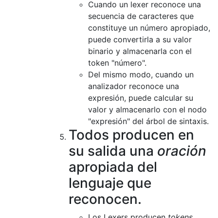
Cuando un lexer reconoce una
secuencia de caracteres que
constituye un número apropiado,
puede convertirla a su valor
binario y almacenarla con el
token "número".
Del mismo modo, cuando un
analizador reconoce una
expresión, puede calcular su
valor y almacenarlo con el nodo
"expresión" del árbol de sintaxis.
Todos producen en
su salida una
oración
apropiada del
lenguaje que
reconocen.
Los Lexers producen
tokens
,