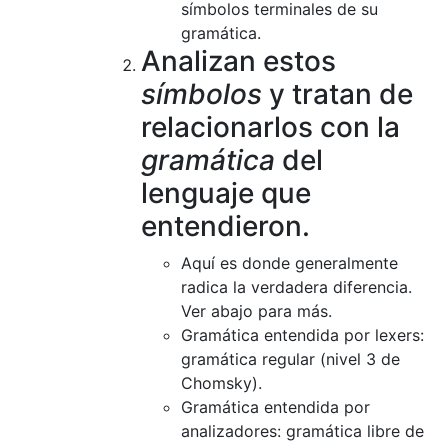
símbolos terminales de su
gramática.
Analizan estos
símbolos
y tratan de
relacionarlos con la
gramática
del
lenguaje que
entendieron.
Aquí es donde generalmente
radica la verdadera diferencia.
Ver abajo para más.
Gramática entendida por lexers:
gramática regular (nivel 3 de
Chomsky).
Gramática entendida por
analizadores: gramática libre de