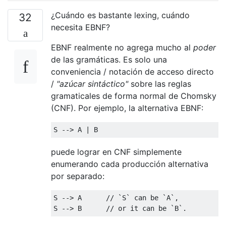
¿Cuándo es bastante lexing, cuándo
32
necesita EBNF?
EBNF realmente no agrega mucho al
poder
de las gramáticas. Es solo una
conveniencia / notación de acceso directo
/
"azúcar sintáctico"
sobre las reglas
gramaticales de forma normal de Chomsky
(CNF). Por ejemplo, la alternativa EBNF:
puede lograr en CNF simplemente
enumerando cada producción alternativa
por separado:
S --> A      // `S` can be `A`,
