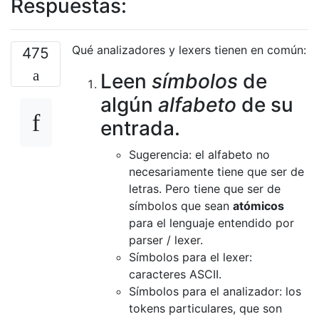
Respuestas:
Qué analizadores y lexers tienen en común:
475
Leen
símbolos
de
algún
alfabeto
de su
entrada.
Sugerencia: el alfabeto no
necesariamente tiene que ser de
letras. Pero tiene que ser de
símbolos que sean
atómicos
para el lenguaje entendido por
parser / lexer.
Símbolos para el lexer:
caracteres ASCII.
Símbolos para el analizador: los
tokens particulares, que son