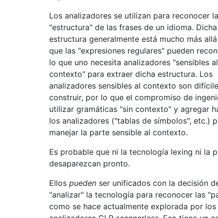
Los analizadores se utilizan para reconocer l
"estructura" de las frases de un idioma. Dicha
estructura generalmente está mucho más allá
que las "expresiones regulares" pueden recon
lo que uno necesita analizadores "sensibles al
contexto" para extraer dicha estructura. Los
analizadores sensibles al contexto son difícil
construir, por lo que el compromiso de ingeni
utilizar gramáticas "sin contexto" y agregar h
los analizadores ("tablas de símbolos", etc.) 
manejar la parte sensible al contexto.
Es probable que ni la tecnología lexing ni la 
desaparezcan pronto.
Ellos
pueden
ser unificados con la decisión de
"analizar" la tecnología para reconocer las "pa
como se hace actualmente explorada por los
analizadores GLR scannerless. Eso tiene un c