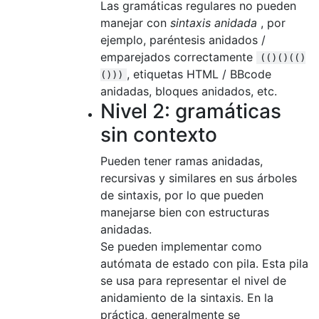
Las gramáticas regulares no pueden
manejar con
sintaxis anidada
, por
ejemplo, paréntesis anidados /
emparejados correctamente
(()()(()
, etiquetas HTML / BBcode
()))
anidadas, bloques anidados, etc.
Nivel 2: gramáticas
sin contexto
Pueden tener ramas anidadas,
recursivas y similares en sus árboles
de sintaxis, por lo que pueden
manejarse bien con estructuras
anidadas.
Se pueden implementar como
autómata de estado con pila. Esta pila
se usa para representar el nivel de
anidamiento de la sintaxis. En la
práctica, generalmente se