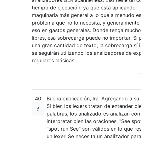
tiempo de ejecución, ya que está aplicando
maquinaria más general a lo que a menudo es
problema que no lo necesita, y generalmente
eso en gastos generales. Donde tenga mucho
libres, esa sobrecarga puede no importar. Si
una gran cantidad de texto, la sobrecarga sí 
se seguirán utilizando los analizadores de ex
regulares clásicas.
40
Buena explicación, Ira. Agregando a su 
Si bien los lexers tratan de entender bi
palabras, los analizadores analizan có
interpretar bien las oraciones. "See spo
"spot run See" son válidos en lo que re
un lexer. Se necesita un analizador par