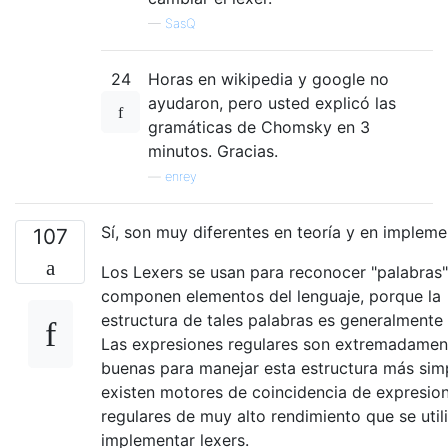
—
SasQ
24
Horas en wikipedia y google no
ayudaron, pero usted explicó las
gramáticas de Chomsky en 3
minutos. Gracias.
—
enrey
Sí, son muy diferentes en teoría y en impleme
107
Los Lexers se usan para reconocer "palabras
componen elementos del lenguaje, porque la
estructura de tales palabras es generalmente 
Las expresiones regulares son extremadamen
buenas para manejar esta estructura más simp
existen motores de coincidencia de expresio
regulares de muy alto rendimiento que se util
implementar lexers.