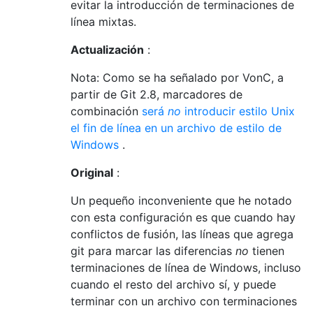
evitar la introducción de terminaciones de
línea mixtas.
Actualización
:
Nota: Como se ha señalado por VonC, a
partir de Git 2.8, marcadores de
combinación
será
no
introducir estilo Unix
el fin de línea en un archivo de estilo de
Windows
.
Original
:
Un pequeño inconveniente que he notado
con esta configuración es que cuando hay
conflictos de fusión, las líneas que agrega
git para marcar las diferencias
no
tienen
terminaciones de línea de Windows, incluso
cuando el resto del archivo sí, y puede
terminar con un archivo con terminaciones