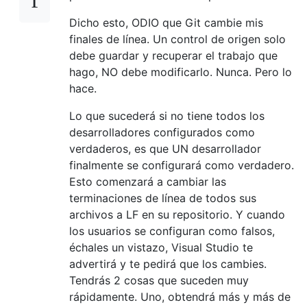
Dicho esto, ODIO que Git cambie mis
finales de línea. Un control de origen solo
debe guardar y recuperar el trabajo que
hago, NO debe modificarlo. Nunca. Pero lo
hace.
Lo que sucederá si no tiene todos los
desarrolladores configurados como
verdaderos, es que UN desarrollador
finalmente se configurará como verdadero.
Esto comenzará a cambiar las
terminaciones de línea de todos sus
archivos a LF en su repositorio. Y cuando
los usuarios se configuran como falsos,
échales un vistazo, Visual Studio te
advertirá y te pedirá que los cambies.
Tendrás 2 cosas que suceden muy
rápidamente. Uno, obtendrá más y más de