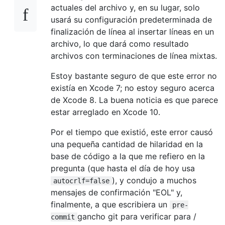
actuales del archivo y, en su lugar, solo
usará su configuración predeterminada de
finalización de línea al insertar líneas en un
archivo, lo que dará como resultado
archivos con terminaciones de línea mixtas.
Estoy bastante seguro de que este error no
existía en Xcode 7; no estoy seguro acerca
de Xcode 8. La buena noticia es que parece
estar arreglado en Xcode 10.
Por el tiempo que existió, este error causó
una pequeña cantidad de hilaridad en la
base de código a la que me refiero en la
pregunta (que hasta el día de hoy usa
), y condujo a muchos
autocrlf=false
mensajes de confirmación "EOL" y,
finalmente, a que escribiera un
pre-
gancho git para verificar para /
commit