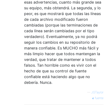
esas advertencias, cuanto más grande sea
su equipo, más obtendrá. La segunda, y lo
peor, es que mostrará que todas las líneas
de cada archivo modificado fueron
cambiadas (porque las terminaciones de
cada línea serán cambiadas por el tipo
verdadero). Eventualmente, ya no podrá
seguir los cambios en su repositorio de
manera confiable. Es MUCHO más fácil y
más limpio hacer que todos mantengan la
verdad, que tratar de mantener a todos
falsos. Tan horrible como es vivir con el
hecho de que su control de fuente
confiable está haciendo algo que no
debería. Nunca.
—
JGTaylor
fuente