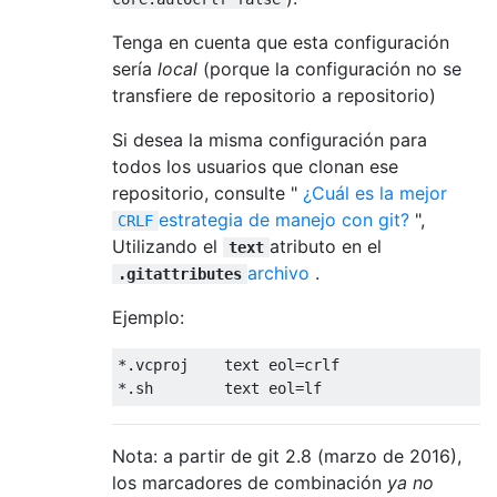
Tenga en cuenta que esta configuración
sería
local
(porque la configuración no se
transfiere de repositorio a repositorio)
Si desea la misma configuración para
todos los usuarios que clonan ese
repositorio, consulte "
¿Cuál es la mejor
estrategia de manejo con git?
",
CRLF
Utilizando el
atributo en el
text
archivo
.
.gitattributes
Ejemplo:
*.vcproj    text eol=crlf

Nota: a partir de git 2.8 (marzo de 2016),
los marcadores de combinación
ya no