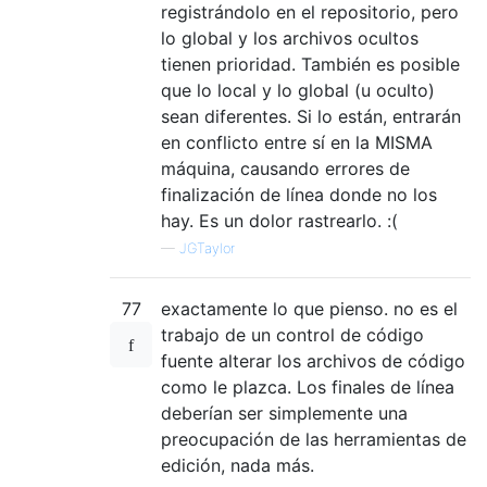
registrándolo en el repositorio, pero
lo global y los archivos ocultos
tienen prioridad. También es posible
que lo local y lo global (u oculto)
sean diferentes. Si lo están, entrarán
en conflicto entre sí en la MISMA
máquina, causando errores de
finalización de línea donde no los
hay. Es un dolor rastrearlo. :(
—
JGTaylor
77
exactamente lo que pienso. no es el
trabajo de un control de código
fuente alterar los archivos de código
como le plazca. Los finales de línea
deberían ser simplemente una
preocupación de las herramientas de
edición, nada más.