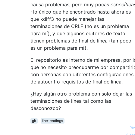
causa problemas, pero muy pocas
específica
; lo único que he encontrado hasta ahora es
que kdiff3 no puede manejar las
terminaciones de CRLF (no es un problema
para mí), y que algunos editores de texto
tienen problemas de final de línea (tampoco
es un problema para mí).
El repositorio es interno de mi empresa, por l
que no necesito preocuparme por compartirl
con personas con diferentes configuraciones
de autocrlf o requisitos de final de línea.
¿Hay algún otro problema con solo dejar las
terminaciones de línea tal como las
desconozco?
git
line-endings
—
Ri