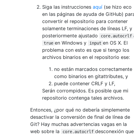
Siga las instrucciones
aquí
(se hizo eco
en las páginas de ayuda de GitHub) par
convertir el repositorio para contener
solamente terminaciones de líneas LF, y
posteriormente ajustado
core.autocrlf
en Windows y
en OS X. El
true
input
problema con esto es que si tengo los
archivos binarios en el repositorio ese:
no están marcados correctamente
como binarios en gitattributes, y
puede contener CRLF y LF,
Serán corrompidos. Es posible que mi
repositorio contenga tales archivos.
Entonces, ¿por qué no debería simplemente
desactivar la conversión de final de línea de
Git? Hay muchas advertencias vagas en la
web sobre la
desconexión que
core.autocrlf