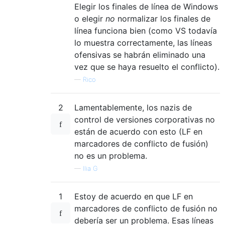
Elegir los finales de línea de Windows
o elegir
no
normalizar los finales de
línea funciona bien (como VS todavía
lo muestra correctamente, las líneas
ofensivas se habrán eliminado una
vez que se haya resuelto el conflicto).
—
Rico
2
Lamentablemente, los nazis de
control de versiones corporativas no
están de acuerdo con esto (LF en
marcadores de conflicto de fusión)
no es un problema.
—
Ilia G
1
Estoy de acuerdo en que LF en
marcadores de conflicto de fusión no
debería ser un problema. Esas líneas