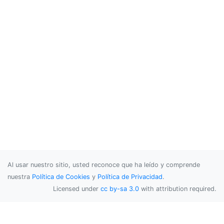
Al usar nuestro sitio, usted reconoce que ha leído y comprende
nuestra
Política de Cookies
y
Política de Privacidad
.
Licensed under
cc by-sa 3.0
with attribution required.