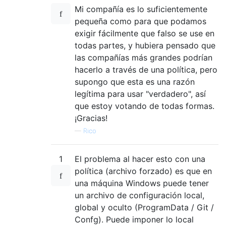
Mi compañía es lo suficientemente
pequeña como para que podamos
exigir fácilmente que falso se use en
todas partes, y hubiera pensado que
las compañías más grandes podrían
hacerlo a través de una política, pero
supongo que esta es una razón
legítima para usar "verdadero", así
que estoy votando de todas formas.
¡Gracias!
—
Rico
1
El problema al hacer esto con una
política (archivo forzado) es que en
una máquina Windows puede tener
un archivo de configuración local,
global y oculto (ProgramData / Git /
Confg). Puede imponer lo local