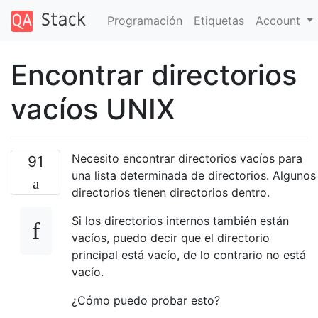
Programación
Etiquetas
Account
Encontrar directorios
vacíos UNIX
Necesito encontrar directorios vacíos para
91
una lista determinada de directorios. Algunos
directorios tienen directorios dentro.
Si los directorios internos también están
vacíos, puedo decir que el directorio
principal está vacío, de lo contrario no está
vacío.
¿Cómo puedo probar esto?