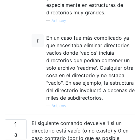
especialmente en estructuras de
directorios muy grandes.
—
Anthony
En un caso fue más complicado ya
que necesitaba eliminar directorios
vacíos donde 'vacíos' incluía
directorios que podían contener un
solo archivo 'readme'. Cualquier otra
cosa en el directorio y no estaba
"vacío". En ese ejemplo, la estructura
del directorio involucró a decenas de
miles de subdirectorios.
—
Anthony
El siguiente comando devuelve 1 si un
1
directorio está vacío (o no existe) y 0 en
caso contrario (por lo que es posible