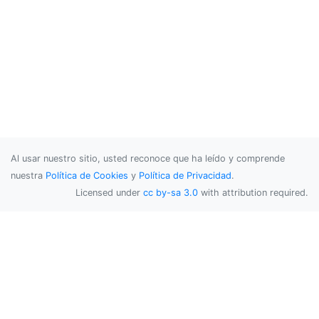
Al usar nuestro sitio, usted reconoce que ha leído y comprende
nuestra
Política de Cookies
y
Política de Privacidad
.
Licensed under
cc by-sa 3.0
with attribution required.