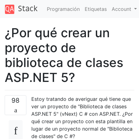
Programación
Etiquetas
Account
¿Por qué crear un
proyecto de
biblioteca de clases
ASP.NET 5?
Estoy tratando de averiguar qué tiene que
98
ver un proyecto de "Biblioteca de clases
ASP.NET 5" (vNext) C # con ASP.NET. ¿Por
qué crear un proyecto con esta plantilla en
lugar de un proyecto normal de "Biblioteca
de clases" de C #?