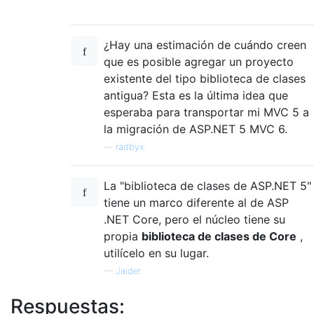
¿Hay una estimación de cuándo creen
que es posible agregar un proyecto
existente del tipo biblioteca de clases
antigua? Esta es la última idea que
esperaba para transportar mi MVC 5 a
la migración de ASP.NET 5 MVC 6.
—
radbyx
La "biblioteca de clases de ASP.NET 5"
tiene un marco diferente al de ASP
.NET Core, pero el núcleo tiene su
propia
biblioteca de clases de Core
,
utilícelo en su lugar.
—
Jaider
Respuestas: