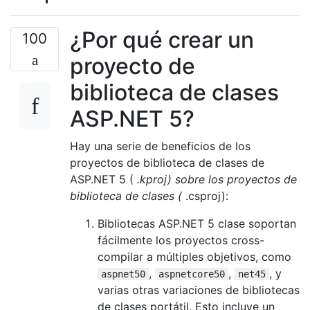
¿Por qué crear un
100
proyecto de
biblioteca de clases
ASP.NET 5?
Hay una serie de beneficios de los
proyectos de biblioteca de clases de
ASP.NET 5 (
.kproj) sobre los proyectos de
biblioteca de clases (
.csproj):
Bibliotecas ASP.NET 5 clase soportan
fácilmente los proyectos cross-
compilar a múltiples objetivos, como
,
,
, y
aspnet50
aspnetcore50
net45
varias otras variaciones de bibliotecas
de clases portátil. Esto incluye un