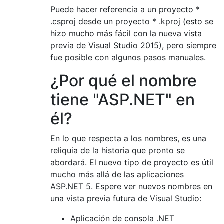
Puede hacer referencia a un proyecto *
.csproj desde un proyecto * .kproj (esto se
hizo mucho más fácil con la nueva vista
previa de Visual Studio 2015), pero siempre
fue posible con algunos pasos manuales.
¿Por qué el nombre
tiene "ASP.NET" en
él?
En lo que respecta a los nombres, es una
reliquia de la historia que pronto se
abordará. El nuevo tipo de proyecto es útil
mucho más allá de las aplicaciones
ASP.NET 5. Espere ver nuevos nombres en
una vista previa futura de Visual Studio:
Aplicación de consola .NET