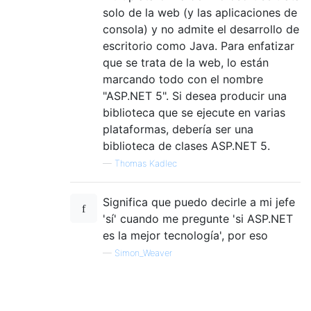
solo de la web (y las aplicaciones de
consola) y no admite el desarrollo de
escritorio como Java. Para enfatizar
que se trata de la web, lo están
marcando todo con el nombre
"ASP.NET 5". Si desea producir una
biblioteca que se ejecute en varias
plataformas, debería ser una
biblioteca de clases ASP.NET 5.
—
Thomas Kadlec
Significa que puedo decirle a mi jefe
'sí' cuando me pregunte 'si ASP.NET
es la mejor tecnología', por eso
—
Simon_Weaver