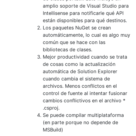
amplio soporte de Visual Studio para
Intellisense para notificarle qué API
están disponibles para qué destinos.
Los paquetes NuGet se crean
automáticamente, lo cual es algo muy
común que se hace con las
bibliotecas de clases.
Mejor productividad cuando se trata
de cosas como la actualización
automática de Solution Explorer
cuando cambia el sistema de
archivos. Menos conflictos en el
control de fuente al intentar fusionar
cambios conflictivos en el archivo *
.csproj.
Se puede compilar multiplataforma
(en parte porque no depende de
MSBuild)