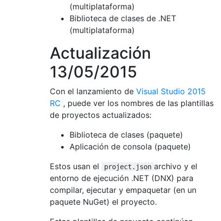
(multiplataforma)
Biblioteca de clases de .NET
(multiplataforma)
Actualización
13/05/2015
Con el lanzamiento de
Visual Studio 2015
RC
, puede ver los nombres de las plantillas
de proyectos actualizados:
Biblioteca de clases (paquete)
Aplicación de consola (paquete)
Estos usan el
archivo y el
project.json
entorno de ejecución .NET (DNX) para
compilar, ejecutar y empaquetar (en un
paquete NuGet) el proyecto.