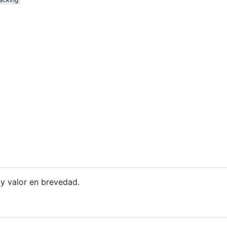
y valor en brevedad.