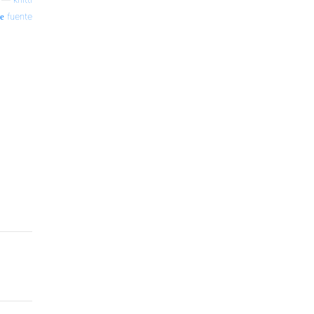
fuente