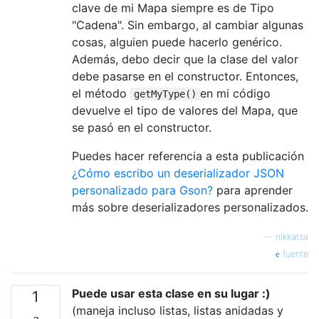
clave de mi Mapa siempre es de Tipo
"Cadena". Sin embargo, al cambiar algunas
cosas, alguien puede hacerlo genérico.
Además, debo decir que la clase del valor
debe pasarse en el constructor. Entonces,
el método
en mi código
getMyType()
devuelve el tipo de valores del Mapa, que
se pasó en el constructor.
Puedes hacer referencia a esta publicación
¿Cómo escribo un deserializador JSON
personalizado para Gson?
para aprender
más sobre deserializadores personalizados.
—
nikkatsa
fuente
Puede usar esta clase en su lugar :)
1
(maneja incluso listas, listas anidadas y