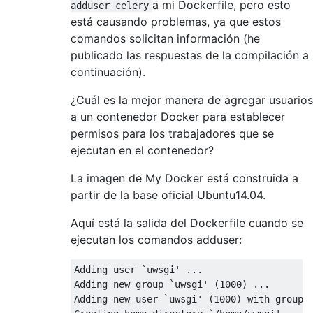
a mi Dockerfile, pero esto
adduser celery
está causando problemas, ya que estos
comandos solicitan información (he
publicado las respuestas de la compilación a
continuación).
¿Cuál es la mejor manera de agregar usuarios
a un contenedor Docker para establecer
permisos para los trabajadores que se
ejecutan en el contenedor?
La imagen de My Docker está construida a
partir de la base oficial Ubuntu14.04.
Aquí está la salida del Dockerfile cuando se
ejecutan los comandos adduser:
Adding user `uwsgi' ...

Adding new group `uwsgi' (1000) ... 

Adding new user `uwsgi' (1000) with group `