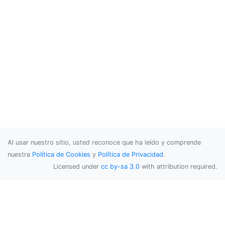
Al usar nuestro sitio, usted reconoce que ha leído y comprende
nuestra
Política de Cookies
y
Política de Privacidad
.
Licensed under
cc by-sa 3.0
with attribution required.