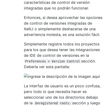
características de control de versión
integradas que no podrán funcionar.
Entonces, si desea aprovechar las opciones
de control de versiones integradas de
ItelliJ o simplemente deshacerse de una
advertencia molesta, es una solución fácil.
Simplemente registre todos los proyectos
para los que desea tener las integraciones
de IDE de control de versiones en la
sección.
Preferences > Version Control
Debería ver esta pantalla:
La interfaz de usuario es un poco confusa,
pero todo lo que necesita hacer es
seleccionar uno de los directorios debajo
de la
sección y luego
Unregistered roots: