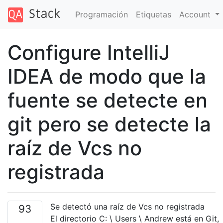
Programación
Etiquetas
Account
Configure IntelliJ
IDEA de modo que la
fuente se detecte en
git pero se detecte la
raíz de Vcs no
registrada
Se detectó una raíz de Vcs no registrada
93
El directorio C: \ Users \ Andrew está en Git,