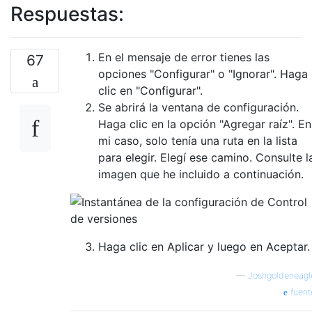
Respuestas:
En el mensaje de error tienes las
67
opciones "Configurar" o "Ignorar". Haga
clic en "Configurar".
Se abrirá la ventana de configuración.
Haga clic en la opción "Agregar raíz". En
mi caso, solo tenía una ruta en la lista
para elegir. Elegí ese camino. Consulte l
imagen que he incluido a continuación.
Haga clic en Aplicar y luego en Aceptar.
—
Joshgoldeneagl
fuent