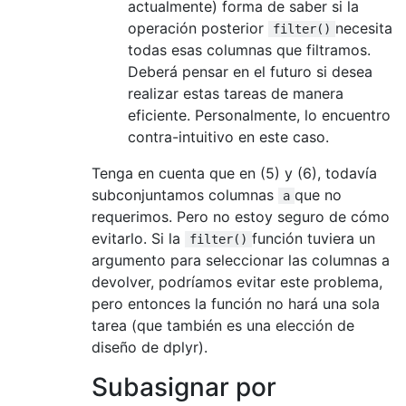
actualmente) forma de saber si la
operación posterior
necesita
filter()
todas esas columnas que filtramos.
Deberá pensar en el futuro si desea
realizar estas tareas de manera
eficiente. Personalmente, lo encuentro
contra-intuitivo en este caso.
Tenga en cuenta que en (5) y (6), todavía
subconjuntamos columnas
que no
a
requerimos. Pero no estoy seguro de cómo
evitarlo. Si la
función tuviera un
filter()
argumento para seleccionar las columnas a
devolver, podríamos evitar este problema,
pero entonces la función no hará una sola
tarea (que también es una elección de
diseño de dplyr).
Subasignar por