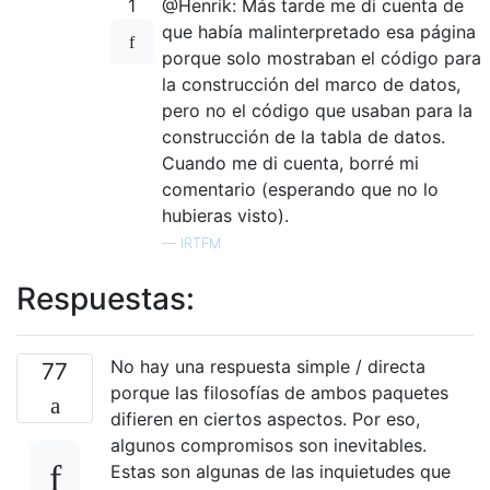
1
@Henrik: Más tarde me di cuenta de
que había malinterpretado esa página
porque solo mostraban el código para
la construcción del marco de datos,
pero no el código que usaban para la
construcción de la tabla de datos.
Cuando me di cuenta, borré mi
comentario (esperando que no lo
hubieras visto).
—
IRTFM
Respuestas:
No hay una respuesta simple / directa
77
porque las filosofías de ambos paquetes
difieren en ciertos aspectos. Por eso,
algunos compromisos son inevitables.
Estas son algunas de las inquietudes que