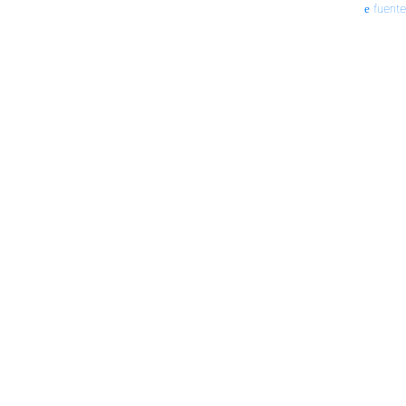
fuente