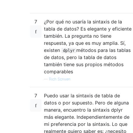
7
¿Por qué no usaría la sintaxis de la
tabla de datos? Es elegante y eficiente
también. La pregunta no tiene
respuesta, ya que es muy amplia. Sí,
existen
métodos para las tablas
dplyr
de datos, pero la tabla de datos
también tiene sus propios métodos
comparables
—
Rich Scriven
7
Puedo usar la sintaxis de tabla de
datos o por supuesto. Pero de alguna
manera, encuentro la sintaxis dplyr
más elegante. Independientemente de
mi preferencia por la sintaxis. Lo que
realmente quiero saber es: ¿necesito