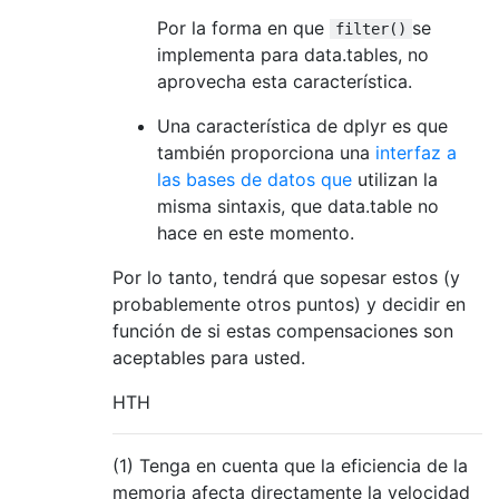
Por la forma en que
se
filter()
implementa para data.tables, no
aprovecha esta característica.
Una característica de dplyr es que
también proporciona una
interfaz a
las bases de datos que
utilizan la
misma sintaxis, que data.table no
hace en este momento.
Por lo tanto, tendrá que sopesar estos (y
probablemente otros puntos) y decidir en
función de si estas compensaciones son
aceptables para usted.
HTH
(1) Tenga en cuenta que la eficiencia de la
memoria afecta directamente la velocidad