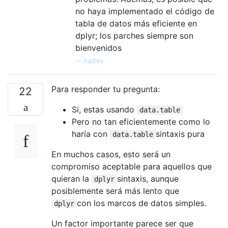
no haya implementado el código de
tabla de datos más eficiente en
dplyr; los parches siempre son
bienvenidos
—
hadley
Para responder tu pregunta:
22
Si, estas usando
data.table
Pero no tan eficientemente como lo
haría con
sintaxis pura
data.table
En muchos casos, esto será un
compromiso aceptable para aquellos que
quieran la
sintaxis, aunque
dplyr
posiblemente será más lento que
con los marcos de datos simples.
dplyr
Un factor importante parece ser que