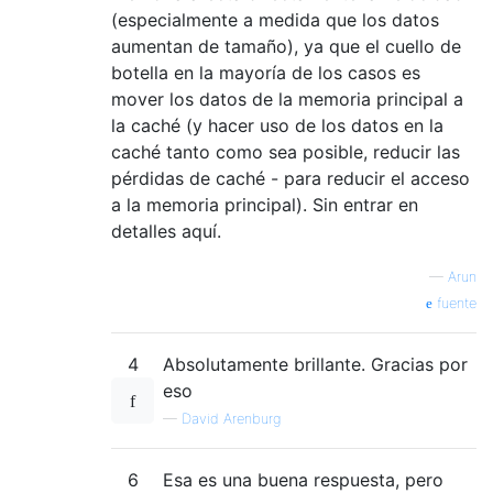
(especialmente a medida que los datos
aumentan de tamaño), ya que el cuello de
botella en la mayoría de los casos es
mover los datos de la memoria principal a
la caché (y hacer uso de los datos en la
caché tanto como sea posible, reducir las
pérdidas de caché - para reducir el acceso
a la memoria principal). Sin entrar en
detalles aquí.
—
Arun
fuente
4
Absolutamente brillante. Gracias por
eso
—
David Arenburg
6
Esa es una buena respuesta, pero