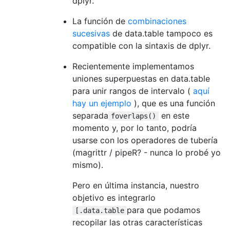
dplyr.
La función de
combinaciones
sucesivas
de data.table tampoco es
compatible con la sintaxis de dplyr.
Recientemente implementamos
uniones superpuestas en data.table
para unir rangos de intervalo (
aquí
hay un ejemplo
), que es una función
separada
en este
foverlaps()
momento y, por lo tanto, podría
usarse con los operadores de tubería
(magrittr / pipeR? - nunca lo probé yo
mismo).
Pero en última instancia, nuestro
objetivo es integrarlo
para que podamos
[.data.table
recopilar las otras características