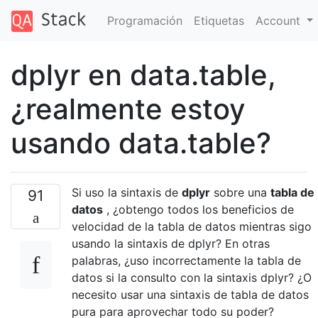
Programación
Etiquetas
Account
dplyr en data.table,
¿realmente estoy
usando data.table?
Si uso la sintaxis de
dplyr
sobre una
tabla de
91
datos
, ¿obtengo todos los beneficios de
velocidad de la tabla de datos mientras sigo
usando la sintaxis de dplyr? En otras
palabras, ¿uso incorrectamente la tabla de
datos si la consulto con la sintaxis dplyr? ¿O
necesito usar una sintaxis de tabla de datos
pura para aprovechar todo su poder?