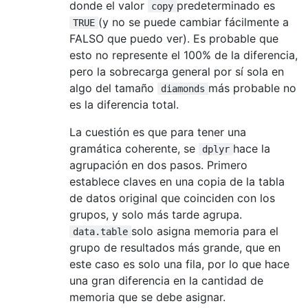
donde el valor
predeterminado es
copy
(y no se puede cambiar fácilmente a
TRUE
FALSO que puedo ver). Es probable que
esto no represente el 100% de la diferencia,
pero la sobrecarga general por sí sola en
algo del tamaño
más probable no
diamonds
es la diferencia total.
La cuestión es que para tener una
gramática coherente, se
hace la
dplyr
agrupación en dos pasos. Primero
establece claves en una copia de la tabla
de datos original que coinciden con los
grupos, y solo más tarde agrupa.
solo asigna memoria para el
data.table
grupo de resultados más grande, que en
este caso es solo una fila, por lo que hace
una gran diferencia en la cantidad de
memoria que se debe asignar.