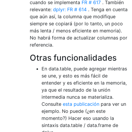
cuando se implementa
FR # 617
. También
relevante:
dplyr: FR # 614
. Tenga en cuenta
que aún así, la columna que modifique
siempre se copiará (por lo tanto, un poco
más lenta / menos eficiente en memoria).
No habrá forma de actualizar columnas por
referencia.
Otras funcionalidades
En data.table, puede agregar mientras
se une, y esto es más fácil de
entender y es eficiente en la memoria,
ya que el resultado de la unión
intermedia nunca se materializa.
Consulte
esta publicación
para ver un
ejemplo. No puede (¿en este
momento?) Hacer eso usando la
sintaxis data.table / data.frame de