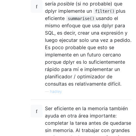
sería
posible
(si no probable) que
dplyr implemente un
plus
filter()
eficiente
usando el
summarise()
mismo enfoque que usa dplyr para
SQL, es decir, crear una expresión y
luego ejecutar solo una vez a pedido.
Es poco probable que esto se
implemente en un futuro cercano
porque dplyr es lo suficientemente
rápido para mí e implementar un
planificador / optimizador de
consultas es relativamente difícil.
—
hadley
Ser eficiente en la memoria también
ayuda en otra área importante:
completar la tarea antes de quedarse
sin memoria. Al trabajar con grandes